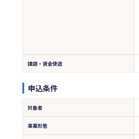
課題・資金使途
申込条件
対象者
事業形態