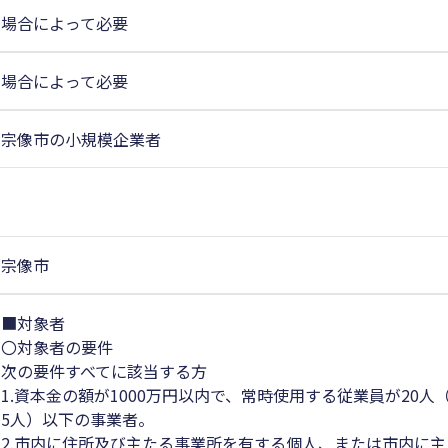
場合によって必要
場合によって必要
宗像市の小規模企業者
宗像市
■対象者
〇対象者の要件
次の要件すべてに該当する方
1.資本金の額が1000万円以内で、常時使用する従業員が20
5人）以下の事業者。
2.市内に住所及び主たる事業所を有する個人、または市内に