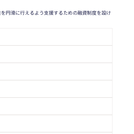
達を円滑に行えるよう支援するための融資制度を設け