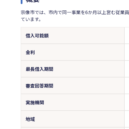
宗像市では、市内で同一事業を6か月以上営む従業
ています。
借入可能額
金利
最長借入期間
審査回答期間
実施機関
地域