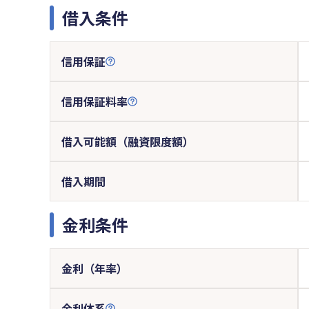
借入条件
信用保証
信用保証料率
借入可能額（融資限度額）
借入期間
金利条件
金利（年率）
金利体系