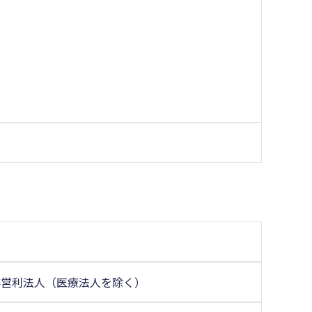
非営利法人（医療法人を除く）