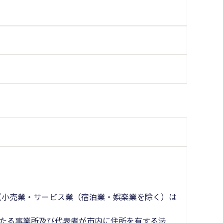
人（小売業・サービス業（宿泊業・娯楽業を除く）は
主たる事業所及び代表者が市内に住所を有する法