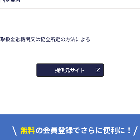
取扱金融機関又は協会所定の方法による
提供元サイト
無料
の会員登録でさらに便利に！