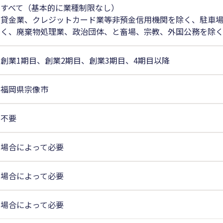
すべて（基本的に業種制限なし）
貸金業、クレジットカード業等非預金信用機関を除く、駐車
く、廃棄物処理業、政治団体、と畜場、宗教、外国公務を除
創業1期目、創業2期目、創業3期目、4期目以降
福岡県宗像市
不要
場合によって必要
場合によって必要
場合によって必要