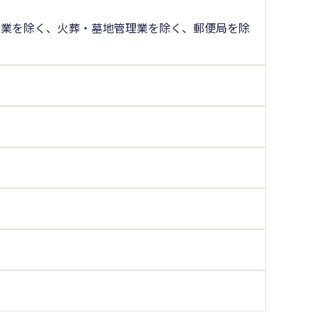
場業を除く、火葬・墓地管理業を除く、郵便局を除
く