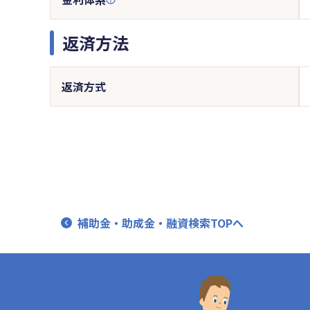
返済方法
返済方式
補助金・助成金・融資検索TOPへ