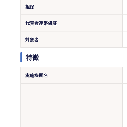
担保
代表者連帯保証
対象者
特徴
実施機関名