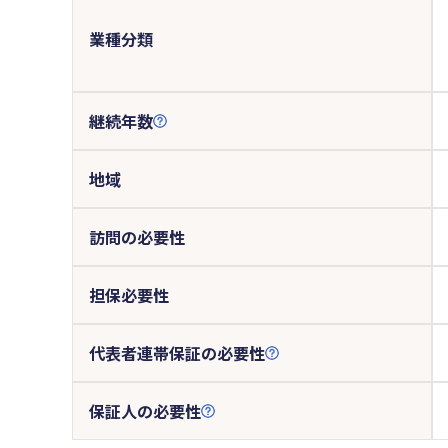
業種分類
継続年数
地域
訪問の必要性
担保必要性
代表者連帯保証の必要性
保証人の必要性