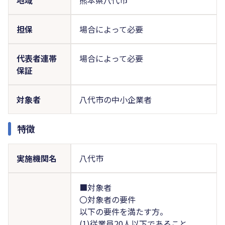
担保
場合によって必要
代表者連帯
場合によって必要
保証
対象者
八代市の中小企業者
特徴
実施機関名
八代市
■対象者
〇対象者の要件
以下の要件を満たす方。
(1)従業員20人以下であること。