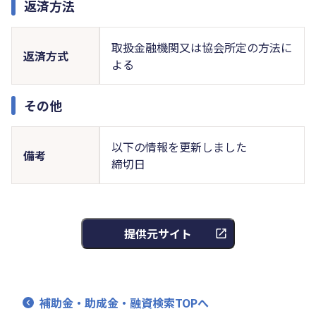
返済方法
取扱金融機関又は協会所定の方法に
返済方式
よる
その他
以下の情報を更新しました
備考
締切日
提供元サイト
補助金・助成金・融資検索TOPへ