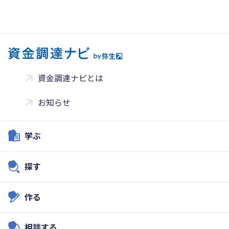
資金調達ナビとは
お知らせ
学ぶ
探す
作る
相談する