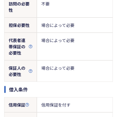
訪問の必要
不要
性
担保必要性
場合によって必要
代表者連
場合によって必要
帯保証の
必要性
保証人の
場合によって必要
必要性
借入条件
信用保証
信用保証を付す