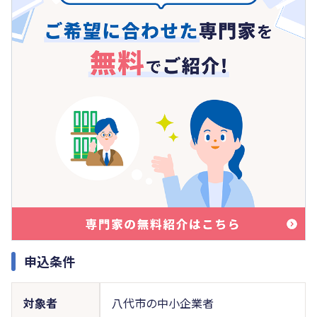
申込条件
対象者
八代市の中小企業者