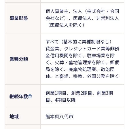
個人事業主、法人（株式会社・合同
事業形態
会社など）、医療法人、非営利法人
（医療法人を除く）
すべて（基本的に業種制限なし）
貸金業、クレジットカード業等非預
金信用機関を除く、駐車場業を除
業種分類
く、火葬・墓地管理業を除く、郵便
局を除く、廃棄物処理業、政治団
体、と畜場、宗教、外国公務を除く
創業1期目、創業2期目、創業3期
継続年数
目、4期目以降
地域
熊本県八代市