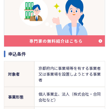
申込条件
京都府内に事業場等を有する事業者
対象者
又は事業場を設置しようとする事業
者
個人事業主、法人（株式会社・合同
事業形態
会社など）