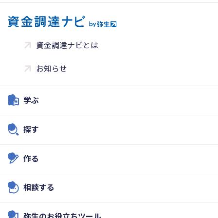
資金調達ナビとは
お知らせ
学ぶ
探す
作る
相談する
弥生のお役立ちツール