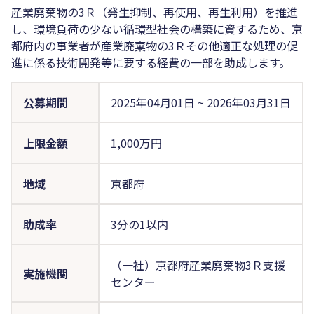
産業廃棄物の3Ｒ（発生抑制、再使用、再生利用）を推進
し、環境負荷の少ない循環型社会の構築に資するため、京
都府内の事業者が産業廃棄物の3Ｒその他適正な処理の促
進に係る技術開発等に要する経費の一部を助成します。
公募期間
2025年04月01日
~
2026年03月31日
上限金額
1,000万円
地域
京都府
助成率
3分の1以内
（一社）京都府産業廃棄物3Ｒ支援
実施機関
センター