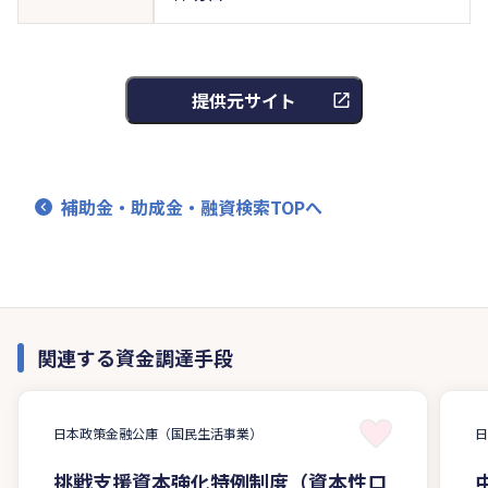
提供元サイト
補助金・助成金・融資検索TOPへ
関連する資金調達手段
日本政策金融公庫（国民生活事業）
挑戦支援資本強化特例制度（資本性ロ