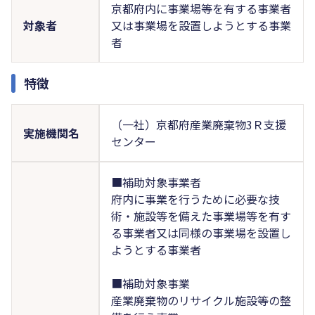
京都府内に事業場等を有する事業者
対象者
又は事業場を設置しようとする事業
者
特徴
（一社）京都府産業廃棄物3Ｒ支援
実施機関名
センター
■補助対象事業者
府内に事業を行うために必要な技
術・施設等を備えた事業場等を有す
る事業者又は同様の事業場を設置し
ようとする事業者
■補助対象事業
産業廃棄物のリサイクル施設等の整