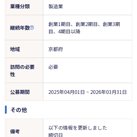
業種分類
製造業
創業1期目、創業2期目、創業3期
継続年数
目、4期目以降
地域
京都府
訪問の必要
必要
性
公募期間
2025年04月01日 ~ 2026年03月31日
その他
以下の情報を更新しました
備考
締切日