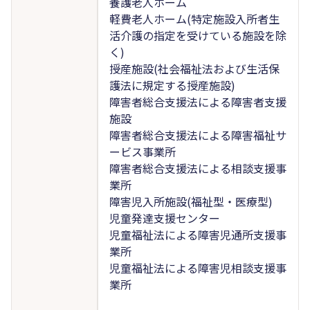
養護老人ホーム
軽費老人ホーム(特定施設入所者生
活介護の指定を受けている施設を除
く)
授産施設(社会福祉法および生活保
護法に規定する授産施設)
障害者総合支援法による障害者支援
施設
障害者総合支援法による障害福祉サ
ービス事業所
障害者総合支援法による相談支援事
業所
障害児入所施設(福祉型・医療型)
児童発達支援センター
児童福祉法による障害児通所支援事
業所
児童福祉法による障害児相談支援事
業所