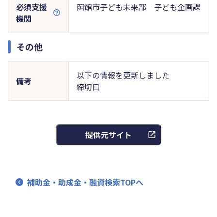
必須支援
函館市子ども未来部 子ども企画課
機関
その他
以下の情報を更新しました
備考
締切日
提供元サイト
補助金・助成金・融資検索TOPへ