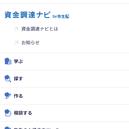
資金調達ナビとは
お知らせ
学ぶ
探す
作る
相談する