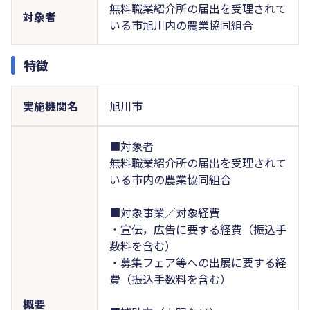
無料職業紹介所の届出を受理されて
対象者
いる市旭川内の農業協同組合
特徴
実施機関名
旭川市
■対象者
無料職業紹介所の届出を受理されて
いる市内の農業協同組合
■対象事業／対象経費
・宣伝，広告に要する経費（振込手
数料を含む）
・募集フェア等への出展に要する経
費（振込手数料を含む）
概要