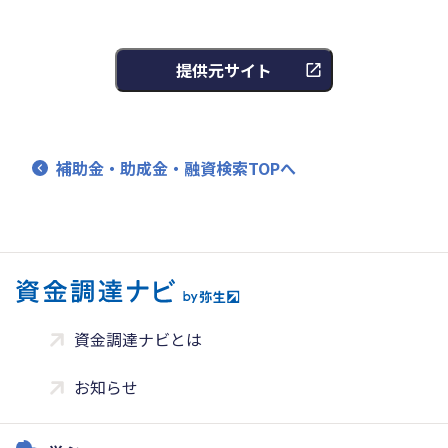
提供元サイト
補助金・助成金・融資検索TOPへ
資金調達ナビとは
お知らせ