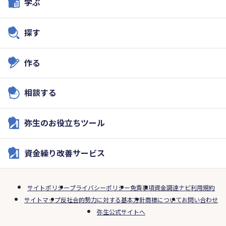
学ぶ
探す
作る
相談する
弥生のお役立ちツール
資金繰り改善サービス
サイトポリシー
プライバシーポリシー
免責事項
資金調達ナビ利用規約
サイトマップ
反社会的勢力に対する基本方針
商標について
お問い合わせ
弥生公式サイトへ