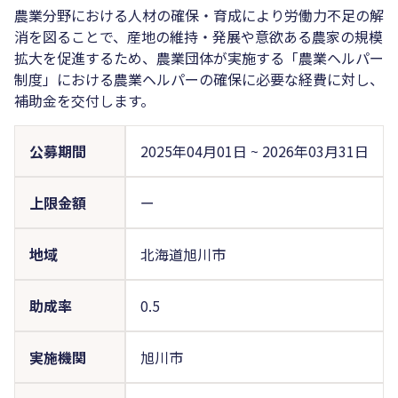
農業分野における人材の確保・育成により労働力不足の解
消を図ることで、産地の維持・発展や意欲ある農家の規模
拡大を促進するため、農業団体が実施する「農業ヘルパー
制度」における農業ヘルパーの確保に必要な経費に対し、
補助金を交付します。
公募期間
2025年04月01日
~
2026年03月31日
上限金額
ー
地域
北海道旭川市
助成率
0.5
実施機関
旭川市