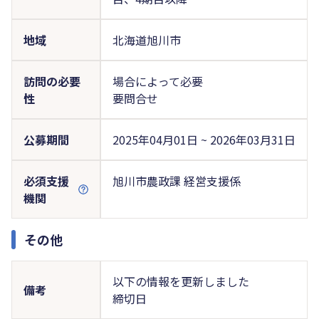
地域
北海道旭川市
訪問の必要
場合によって必要
性
要問合せ
公募期間
2025年04月01日 ~ 2026年03月31日
必須支援
旭川市農政課 経営支援係
機関
その他
以下の情報を更新しました
備考
締切日