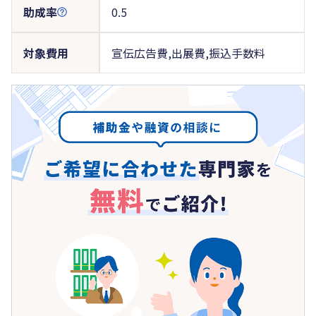
助成率
0.5
対象費用
宣伝広告費,出展費,振込手数料