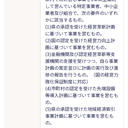
して営んでいる特定事業者、中小企
業者及び組合で、次の要件のいずれ
かに該当するもの。
(1)県の承認を受けた経営革新計画
に基づいて事業を営むもの。
(2)国の認定を受けた経営力向上計
画に基づいて事業を営むもの。
(3)金融機関及び認定経営革新等支
援機関の支援を受けつつ、自ら事業
計画の策定並びに計画の実行及び進
捗の報告を行うもの。（国の経営力
強化保証制度に対応）
(4)市町村の認定を受けた先端設備
等導入計画に基づいて事業を営むも
の。
(5)県の承認を受けた地域経済索引
事業計画に基づいて事業を営むも
の。