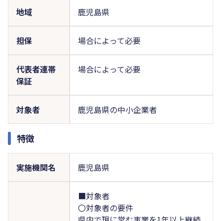
地域
鹿児島県
担保
場合によって必要
代表者連帯
場合によって必要
保証
対象者
鹿児島県の中小企業者
特徴
実施機関名
鹿児島県
■対象者
〇対象者の要件
県内で現に営む事業を1年以上継続