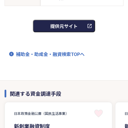
提供元サイト
補助金・助成金・融資検索TOPへ
関連する資金調達手段
日本政策金融公庫（国民生活事業）
新創業融資制度