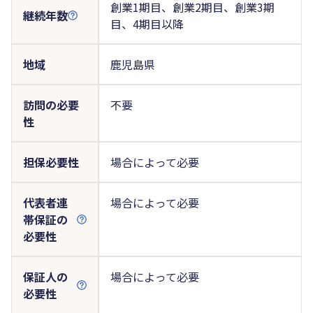
創業1期目、創業2期目、創業3期
継続年数
目、4期目以降
地域
鹿児島県
訪問の必要
不要
性
担保必要性
場合によって必要
代表者連
場合によって必要
帯保証の
必要性
保証人の
場合によって必要
必要性