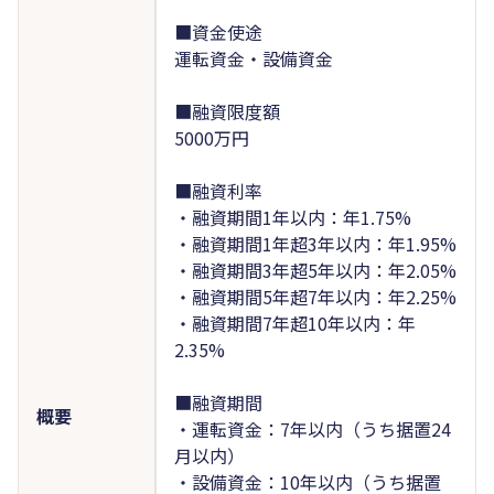
■資金使途
運転資金・設備資金
■融資限度額
5000万円
■融資利率
・融資期間1年以内：年1.75%
・融資期間1年超3年以内：年1.95%
・融資期間3年超5年以内：年2.05%
・融資期間5年超7年以内：年2.25%
・融資期間7年超10年以内：年
2.35%
■融資期間
概要
・運転資金：7年以内（うち据置24
月以内）
・設備資金：10年以内（うち据置