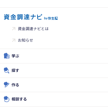
資金調達ナビとは
お知らせ
学ぶ
探す
作る
相談する