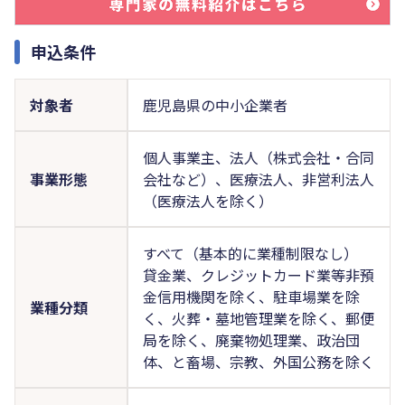
申込条件
対象者
鹿児島県の中小企業者
個人事業主、法人（株式会社・合同
事業形態
会社など）、医療法人、非営利法人
（医療法人を除く）
すべて（基本的に業種制限なし）
貸金業、クレジットカード業等非預
金信用機関を除く、駐車場業を除
業種分類
く、火葬・墓地管理業を除く、郵便
局を除く、廃棄物処理業、政治団
体、と畜場、宗教、外国公務を除く