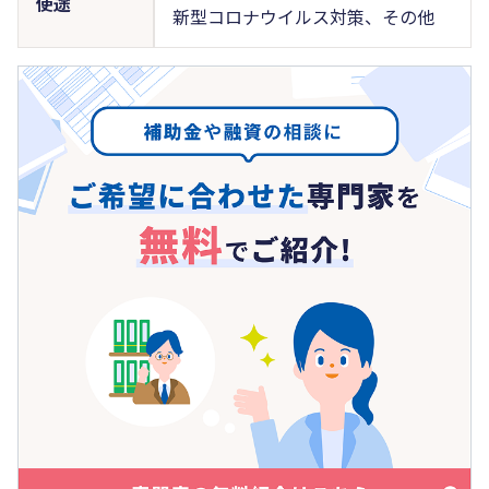
使途
新型コロナウイルス対策、その他