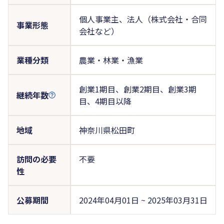
個人事業主、法人（株式会社・合同
事業形態
会社など）
業種分類
農業・林業・漁業
創業1期目、創業2期目、創業3期
継続年数
目、4期目以降
地域
神奈川県松田町
訪問の必要
不要
性
公募期間
2024年04月01日 ~ 2025年03月31日