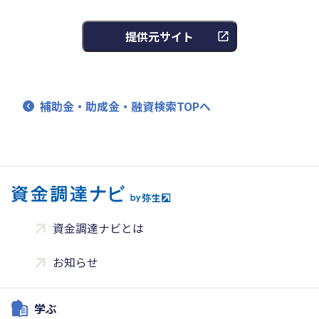
提供元サイト
補助金・助成金・融資検索TOPへ
資金調達ナビとは
お知らせ
学ぶ