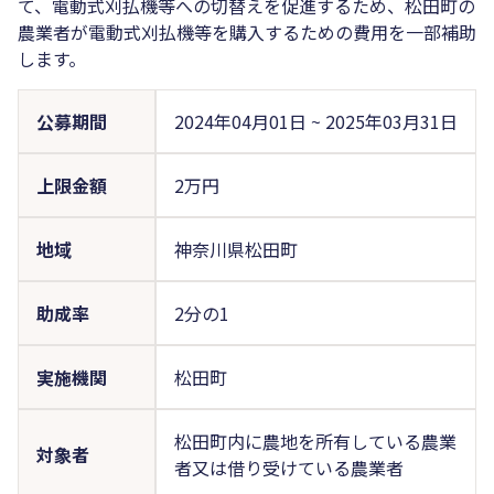
て、電動式刈払機等への切替えを促進するため、松田町の
農業者が電動式刈払機等を購入するための費用を一部補助
します。
公募期間
2024年04月01日
~
2025年03月31日
上限金額
2万円
地域
神奈川県松田町
助成率
2分の1
実施機関
松田町
松田町内に農地を所有している農業
対象者
者又は借り受けている農業者