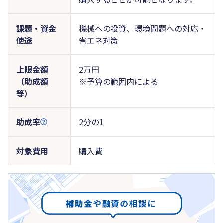
課題・資金
機械への投資、環境問題への対応・
使途
省エネ対策
上限金額
2万円
（助成額
※予算の範囲内による
等）
助成率
2分の1
対象費用
購入費