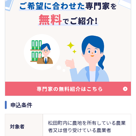
申込条件
松田町内に農地を所有している農業
対象者
者又は借り受けている農業者