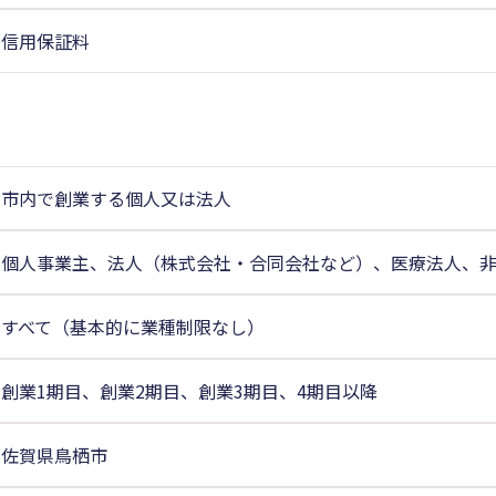
信用保証料
市内で創業する個人又は法人
個人事業主、法人（株式会社・合同会社など）、医療法人、
すべて（基本的に業種制限なし）
創業1期目、創業2期目、創業3期目、4期目以降
佐賀県鳥栖市