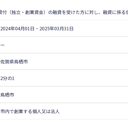
貸付（独立・創業資金）の融資を受けた方に対し、融資に係る
2024年04月01日
~
2025年03月31日
ー
佐賀県鳥栖市
2分の1
鳥栖市
市内で創業する個人又は法人