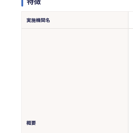
特徴
実施機関名
概要