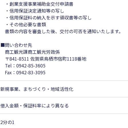
・創業支援事業補助金交付申請書
・信用保証決定通知等の写し
・信用保証料の納入を示す領収書等の写し
・その他必要な書類
書類の内容を審査した後、交付の可否を通知いたします。
■問い合わせ先
商工観光課商工観光労政係
〒841-8511 佐賀県鳥栖市宿町1118番地
Tel：0942-85-3605
Fax：0942-83-3095
新規事業、まちづくり・地域活性化
借入金額・保証料率により異なる
2分の1