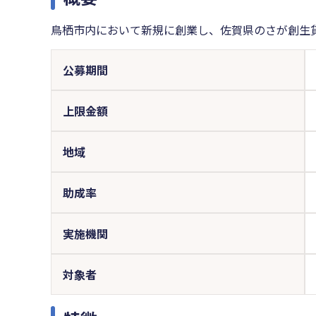
鳥栖市内において新規に創業し、佐賀県のさが創生
公募期間
上限金額
地域
助成率
実施機関
対象者