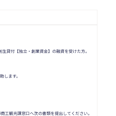
さが創生貸付【独立・創業資金】の融資を受けた方。
助します。
市商工観光課窓口へ次の書類を提出してください。