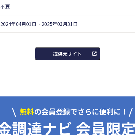
不要
2024年04月01日 ~ 2025年03月31日
提供元サイト
無料
の会員登録でさらに便利に！
金調達ナビ 会員限