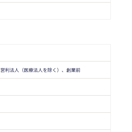
非営利法人（医療法人を除く）、創業前