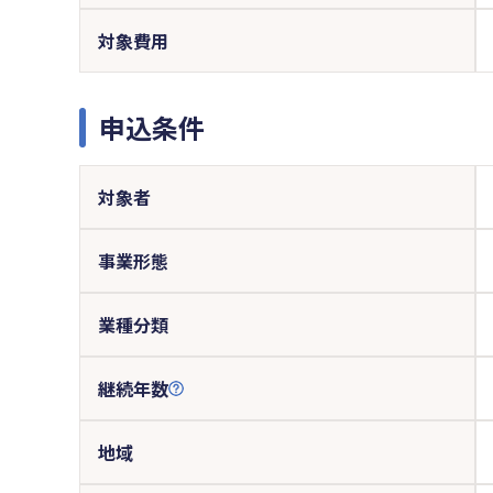
対象費用
申込条件
対象者
事業形態
業種分類
継続年数
地域