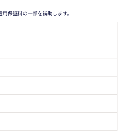
信用保証料の一部を補助します。