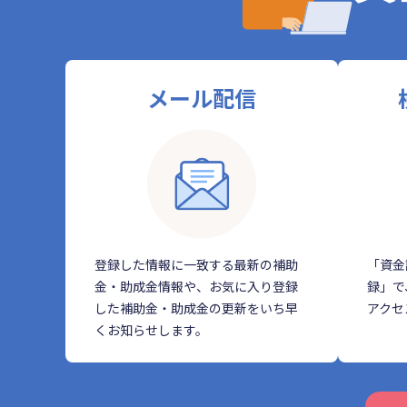
メール配信
登録した情報に一致する最新の補助
「資金
金・助成金情報や、お気に入り登録
録」で
した補助金・助成金の更新をいち早
アクセ
くお知らせします。