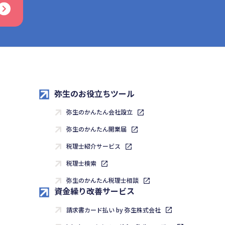
弥生のお役立ちツール
弥生のかんたん会社設立
弥生のかんたん開業届
税理士紹介サービス
税理士検索
弥生のかんたん税理士相談
資金繰り改善サービス
請求書カード払い by 弥生株式会社