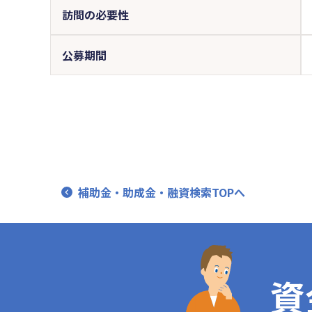
訪問の必要性
公募期間
補助金・助成金・融資検索TOPへ
資