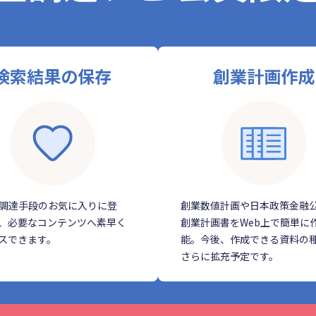
検索結果の保存
創業計画作成
調達手段のお気に入りに登
創業数値計画や日本政策金融
、必要なコンテンツへ素早く
創業計画書をWeb上で簡単に
スできます。
能。今後、作成できる資料の
さらに拡充予定です。