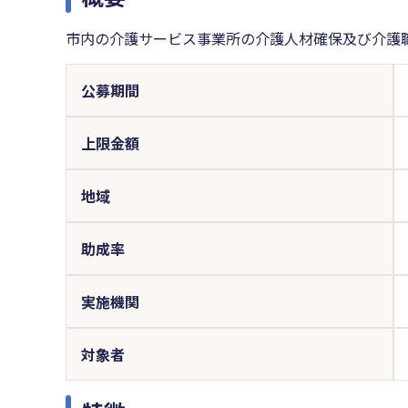
市内の介護サービス事業所の介護人材確保及び介護
公募期間
上限金額
地域
助成率
実施機関
対象者