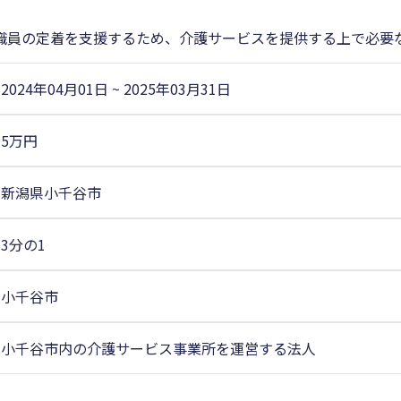
職員の定着を支援するため、介護サービスを提供する上で必要
2024年04月01日
~
2025年03月31日
5万円
新潟県小千谷市
3分の1
小千谷市
小千谷市内の介護サービス事業所を運営する法人