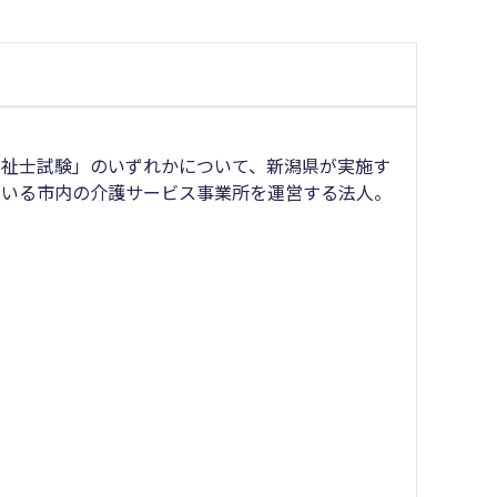
福祉士試験」のいずれかについて、新潟県が実施す
ている市内の介護サービス事業所を運営する法人。