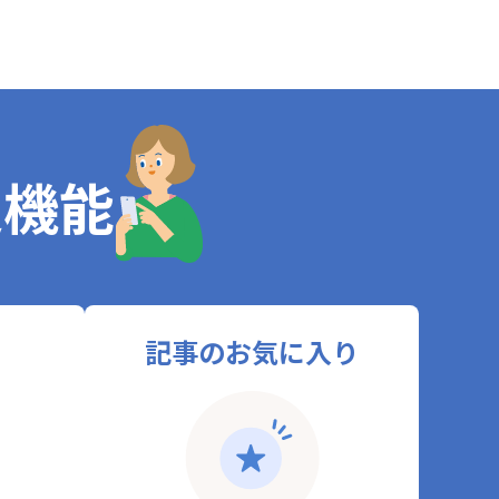
定機能
記事のお気に入り