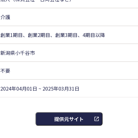
介護
創業1期目、創業2期目、創業3期目、4期目以降
新潟県小千谷市
不要
2024年04月01日 ~ 2025年03月31日
提供元サイト