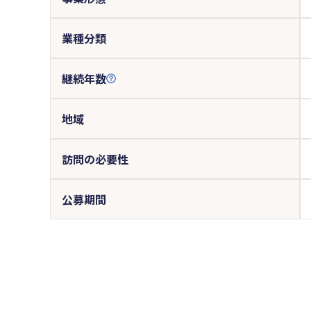
業種分類
継続年数
地域
訪問の必要性
公募期間