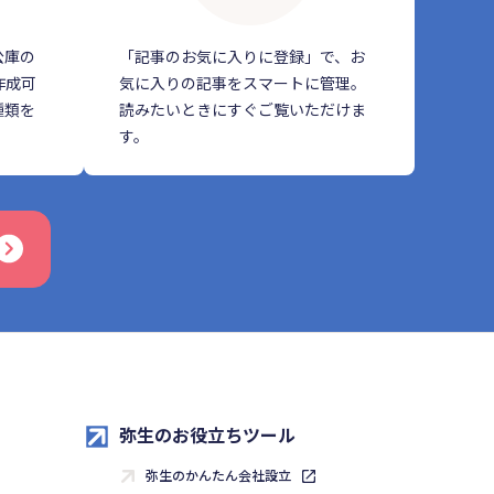
公庫の
「記事のお気に入りに登録」で、お
作成可
気に入りの記事をスマートに管理。
種類を
読みたいときにすぐご覧いただけま
す。
弥生のお役立ちツール
弥生のかんたん会社設立