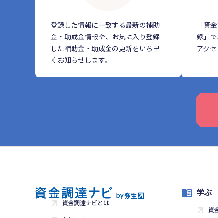
登録した情報に一致する最新の補助
「資金
金・助成金情報や、お気に入り登録
録」で
した補助金・助成金の更新をいち早
アクセ
くお知らせします。
学ぶ
資金調達ナビとは
資