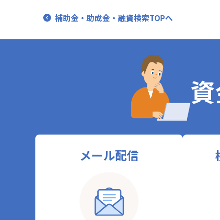
補助金・助成金・融資検索TOPへ
資
メール配信