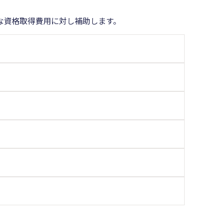
な資格取得費用に対し補助します。