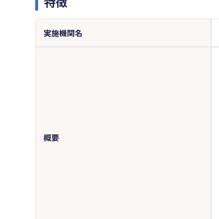
特徴
実施機関名
概要