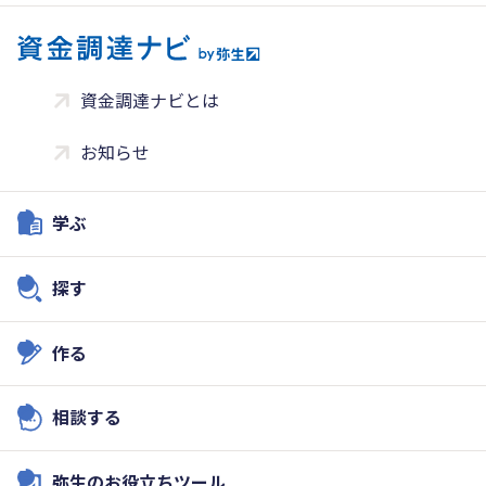
資金調達ナビとは
お知らせ
学ぶ
探す
作る
相談する
弥生のお役立ちツール