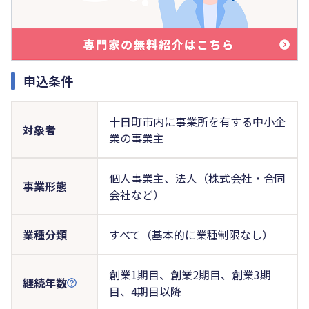
申込条件
十日町市内に事業所を有する中小企
対象者
業の事業主
個人事業主、法人（株式会社・合同
事業形態
会社など）
業種分類
すべて（基本的に業種制限なし）
創業1期目、創業2期目、創業3期
継続年数
目、4期目以降