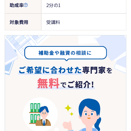
助成率
2分の1
対象費用
受講料