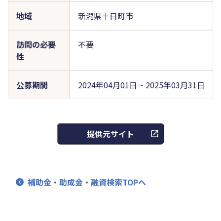
地域
新潟県十日町市
訪問の必要
不要
性
公募期間
2024年04月01日 ~ 2025年03月31日
提供元サイト
補助金・助成金・融資検索TOPへ