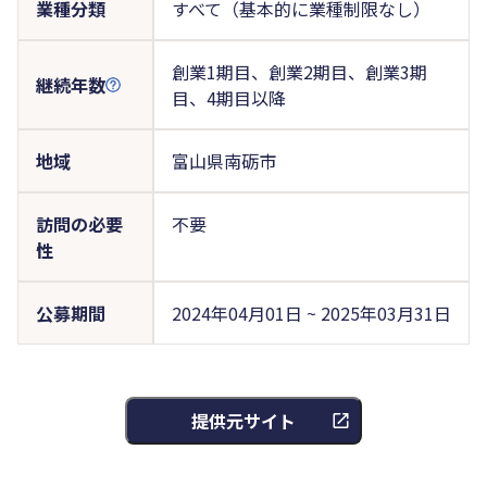
業種分類
すべて（基本的に業種制限なし）
創業1期目、創業2期目、創業3期
継続年数
目、4期目以降
地域
富山県南砺市
訪問の必要
不要
性
公募期間
2024年04月01日 ~ 2025年03月31日
提供元サイト