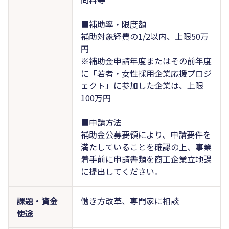
■補助率・限度額
補助対象経費の1/2以内、上限50万
円
※補助金申請年度またはその前年度
に「若者・女性採用企業応援プロジ
ェクト」に参加した企業は、上限
100万円
■申請方法
補助金公募要領により、申請要件を
満たしていることを確認の上、事業
着手前に申請書類を商工企業立地課
に提出してください。
課題・資金
働き方改革、専門家に相談
使途