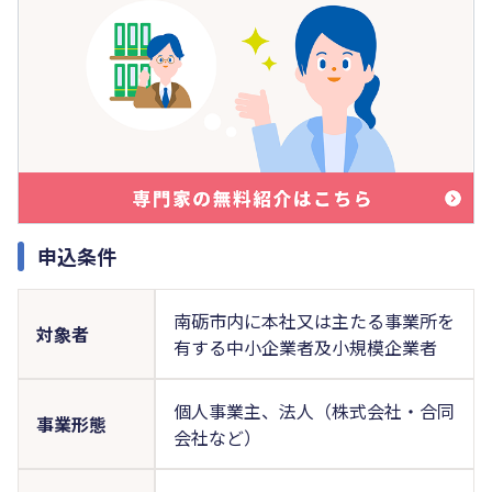
申込条件
南砺市内に本社又は主たる事業所を
対象者
有する中小企業者及小規模企業者
個人事業主、法人（株式会社・合同
事業形態
会社など）