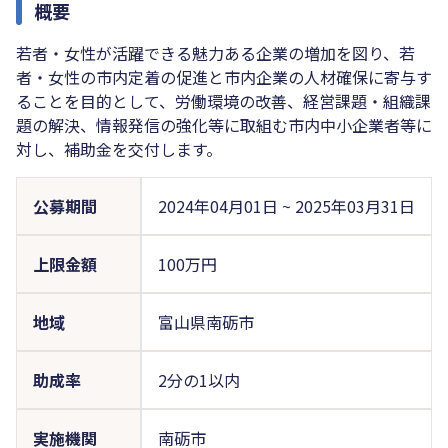
概要
若者・女性が活躍できる魅力ある企業の増加を図り、若
者・女性の市内定着の促進と市内企業の人材確保に寄与す
ることを目的として、労働環境の改善、経営課題・組織課
題の解決、情報発信の強化等に取組む市内中小企業者等に
対し、補助金を交付します。
公募期間
2024年04月01日
~
2025年03月31日
上限金額
100万円
地域
富山県南砺市
助成率
2分の1以内
実施機関
南砺市