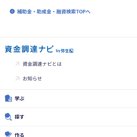
補助金・助成金・融資検索TOPへ
資金調達ナビとは
お知らせ
学ぶ
探す
作る