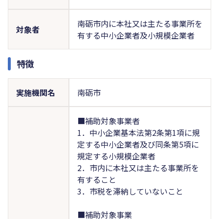
南砺市内に本社又は主たる事業所を
対象者
有する中小企業者及小規模企業者
特徴
実施機関名
南砺市
■補助対象事業者
1．中小企業基本法第2条第1項に規
定する中小企業者及び同条第5項に
規定する小規模企業者
2．市内に本社又は主たる事業所を
有すること
3．市税を滞納していないこと
■補助対象事業