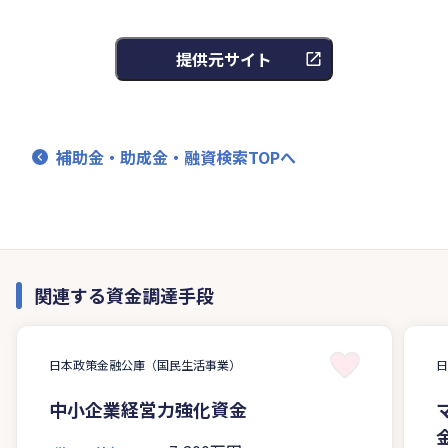
提供元サイト
補助金・助成金・融資検索TOPへ
関連する資金調達手段
日本政策金融公庫（国民生活事業）
中小企業経営力強化資金