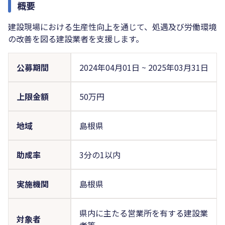
概要
建設現場における生産性向上を通じて、処遇及び労働環境
の改善を図る建設業者を支援します。
公募期間
2024年04月01日
~
2025年03月31日
上限金額
50万円
地域
島根県
助成率
3分の1以内
実施機関
島根県
県内に主たる営業所を有する建設業
対象者
者等