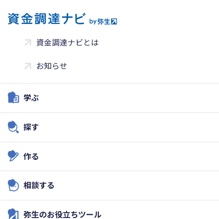
資金調達ナビとは
お知らせ
学ぶ
探す
作る
相談する
弥生のお役立ちツール