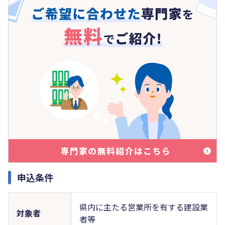
申込条件
県内に主たる営業所を有する建設業
対象者
者等