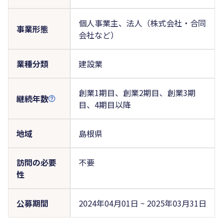
個人事業主、法人（株式会社・合同
事業形態
会社など）
業種分類
建設業
創業1期目、創業2期目、創業3期
継続年数
目、4期目以降
地域
島根県
訪問の必要
不要
性
公募期間
2024年04月01日 ~ 2025年03月31日