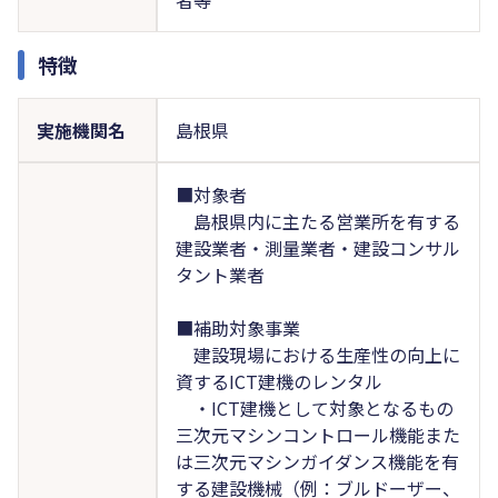
特徴
実施機関名
島根県
■対象者
島根県内に主たる営業所を有する
建設業者・測量業者・建設コンサル
タント業者
■補助対象事業
建設現場における生産性の向上に
資するICT建機のレンタル
・ICT建機として対象となるもの
三次元マシンコントロール機能また
は三次元マシンガイダンス機能を有
する建設機械（例：ブルドーザー、