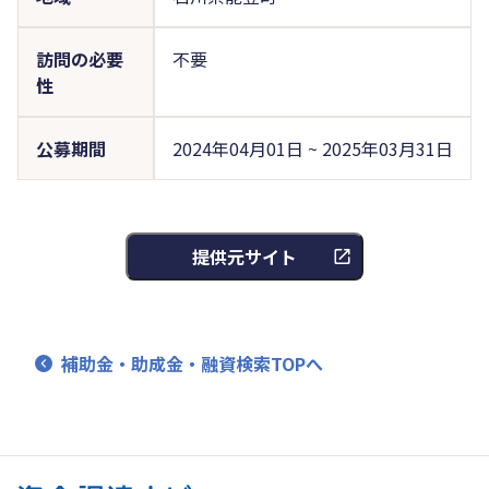
訪問の必要
不要
性
公募期間
2024年04月01日 ~ 2025年03月31日
提供元サイト
補助金・助成金・融資検索TOPへ