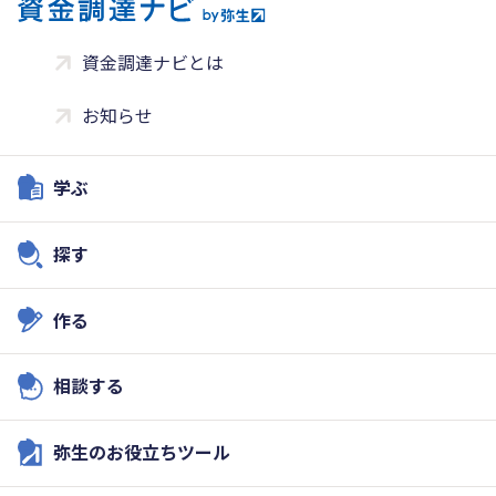
資金調達ナビとは
お知らせ
学ぶ
探す
作る
相談する
弥生のお役立ちツール