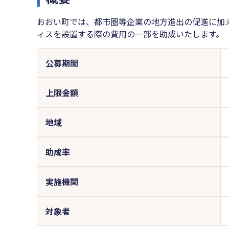
おおい町では、都市圏等企業の地方進出の促進に加
ィスを設置する際の費用の一部を助成いたします。
公募期間
上限金額
地域
助成率
実施機関
対象者