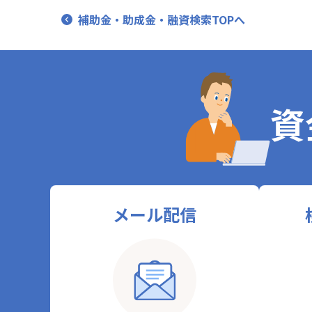
補助金・助成金・融資検索TOPへ
資
メール配信