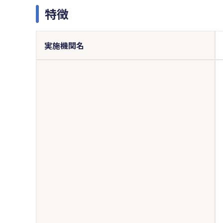
特徴
実施機関名