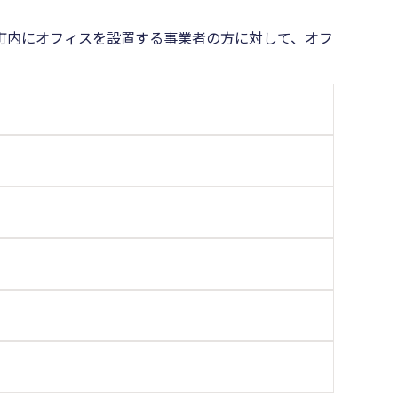
町内にオフィスを設置する事業者の方に対して、オフ