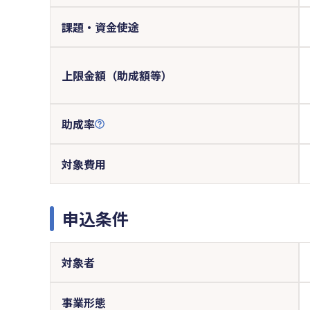
課題・資金使途
上限金額（助成額等）
助成率
対象費用
申込条件
対象者
事業形態