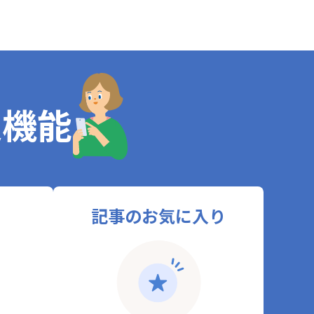
定機能
記事のお気に入り