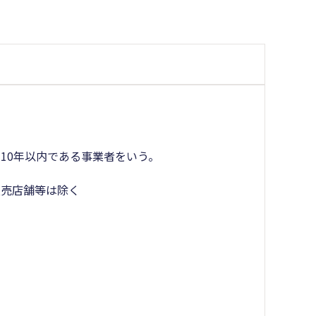
10年以内である事業者をいう。
販売店舗等は除く