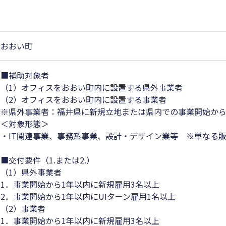
おおい町
■補助対象者
（1）オフィスをおおい町内に設置する県外事業者
（2）オフィスをおおい町内に設置する事業者
※県外事業者：福井県に新規立地または県内での事業開始から
＜対象形態＞
・IT関連事業、事務系事業、設計・デザイン業等 ※単なる
■交付要件（1.または2.）
（1）県外事業者
1．事業開始から1年以内に新規雇用3名以上
2．事業開始から1年以内にUIターン雇用1名以上
（2）事業者
1．事業開始から1年以内に新規雇用3名以上