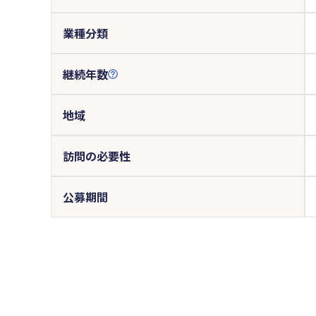
業種分類
継続年数
地域
訪問の必要性
公募期間