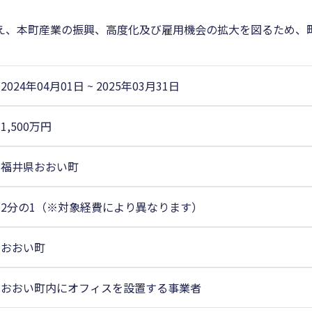
え、本町産業の振興、高度化及び雇用機会の拡大を図るため、
2024年04月01日
~
2025年03月31日
1,500万円
福井県おおい町
2分の1（※対象経費により異なります）
おおい町
おおい町内にオフィスを設置する事業者