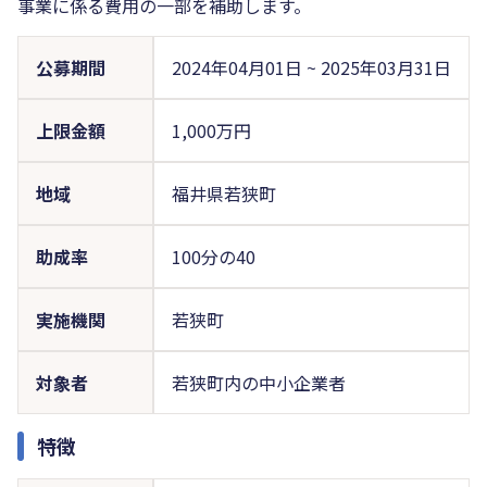
事業に係る費用の一部を補助します。
公募期間
2024年04月01日
~
2025年03月31日
上限金額
1,000万円
地域
福井県若狭町
助成率
100分の40
実施機関
若狭町
対象者
若狭町内の中小企業者
特徴