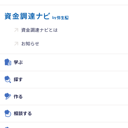
資金調達ナビとは
お知らせ
学ぶ
探す
作る
相談する