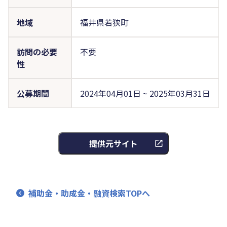
地域
福井県若狭町
訪問の必要
不要
性
公募期間
2024年04月01日 ~ 2025年03月31日
提供元サイト
補助金・助成金・融資検索TOPへ