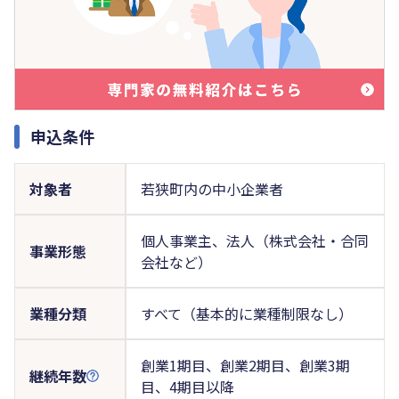
申込条件
対象者
若狭町内の中小企業者
個人事業主、法人（株式会社・合同
事業形態
会社など）
業種分類
すべて（基本的に業種制限なし）
創業1期目、創業2期目、創業3期
継続年数
目、4期目以降