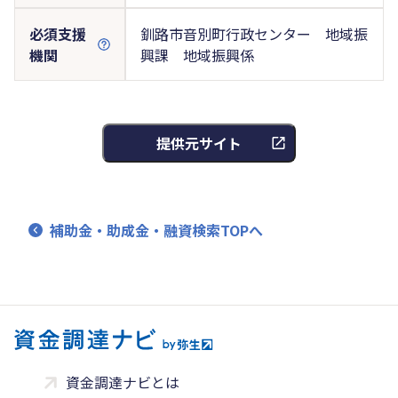
必須支援
釧路市音別町行政センター 地域振
機関
興課 地域振興係
提供元サイト
補助金・助成金・融資検索TOPへ
資金調達ナビとは