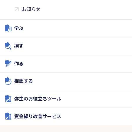
お知らせ
学ぶ
探す
作る
相談する
弥生のお役立ちツール
資金繰り改善サービス