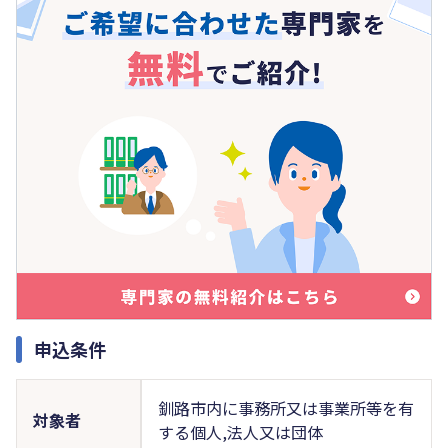
申込条件
釧路市内に事務所又は事業所等を有
対象者
する個人,法人又は団体