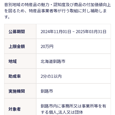
音別地域の特産品の魅力・認知度及び商品の付加価値向上
を図るため、特産品事業者等が行う取組に対し補助しま
す。
公募期間
2024年11月01日
~
2025年03月31日
上限金額
20万円
地域
北海道釧路市
助成率
2分の1以内
実施機関
釧路市
釧路市内に事務所又は事業所等を有
対象者
する個人,法人又は団体