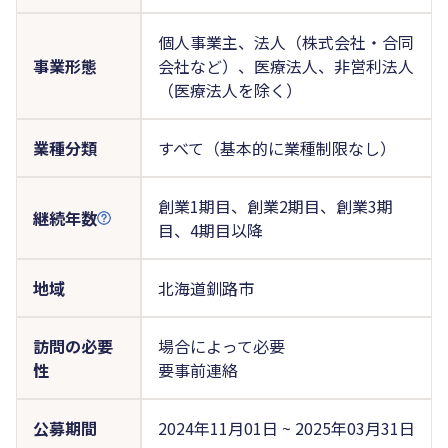
個人事業主、法人（株式会社・合同
事業形態
会社など）、医療法人、非営利法人
（医療法人を除く）
業種分類
すべて（基本的に業種制限なし）
創業1期目、創業2期目、創業3期
継続年数
目、4期目以降
地域
北海道釧路市
訪問の必要
場合によって必要
性
要事前連絡
公募期間
2024年11月01日 ~ 2025年03月31日