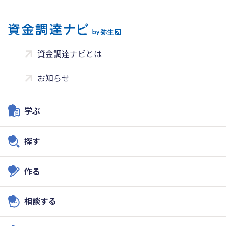
資金調達ナビとは
お知らせ
学ぶ
探す
作る
相談する