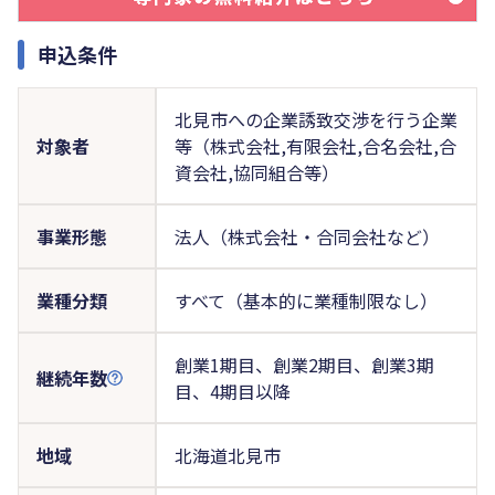
申込条件
北見市への企業誘致交渉を行う企業
対象者
等（株式会社,有限会社,合名会社,合
資会社,協同組合等）
事業形態
法人（株式会社・合同会社など）
業種分類
すべて（基本的に業種制限なし）
創業1期目、創業2期目、創業3期
継続年数
目、4期目以降
地域
北海道北見市