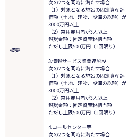
次の2つを同時に満たす場合
（1）対象となる施設の固定資産評
価額（土地、建物、設備の総額）が
3000万円以上
（2）常用雇用者が3人以上
報奨金額：固定資産税相当額
ただし上限500万円（1回限り）
概要
3.情報サービス業関連施設
次の2つを同時に満たす場合
（1）対象となる施設の固定資産評
価額（土地、建物、設備の総額）が
3000万円以上
（2）常用雇用者が3人以上
報奨金額：固定資産税相当額
ただし上限500万円（1回限り）
4.コールセンター等
次の2つを同時に満たす場合