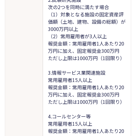
次の2つを同時に満たす場合
（1）対象となる施設の固定資産評
価額（土地、建物、設備の総額）が
3000万円以上
（2）常用雇用者が3人以上
報奨金額：常用雇用者1人あたり20
万円に加え、固定報奨金300万円
ただし上限は1000万円（1回限り）
3.情報サービス業関連施設
常用雇用者15人以上
報奨金額：常用雇用者1人あたり20
万円に加え、固定報奨金300万円
ただし上限は1000万円（1回限り）
4.コールセンター等
常用雇用者15人以上
報奨金額：常用雇用者1人あたり20