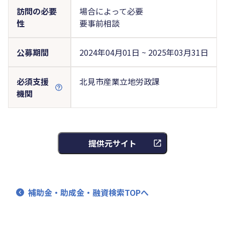
訪問の必要
場合によって必要
性
要事前相談
公募期間
2024年04月01日 ~ 2025年03月31日
必須支援
北見市産業立地労政課
機関
提供元サイト
補助金・助成金・融資検索TOPへ