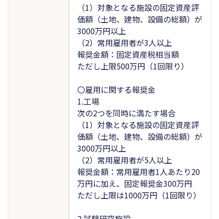
（1）対象となる施設の固定資産評
価額（土地、建物、設備の総額）が
3000万円以上
（2）常用雇用者が3人以上
報奨金額：固定資産税相当額
ただし上限500万円（1回限り）
〇雇用に関する報奨金
1.工場
次の2つを同時に満たす場合
（1）対象となる施設の固定資産評
価額（土地、建物、設備の総額）が
3000万円以上
（2）常用雇用者が5人以上
報奨金額：常用雇用者1人あたり20
万円に加え、固定報奨金300万円
ただし上限は1000万円（1回限り）
2.試験研究施設