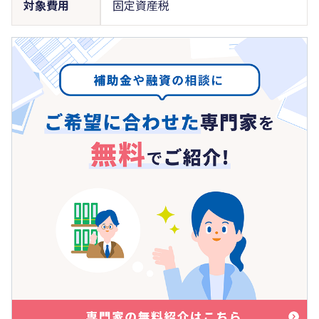
対象費用
固定資産税