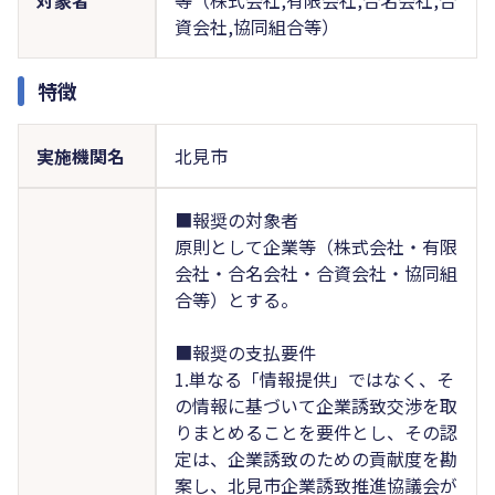
資会社,協同組合等）
特徴
実施機関名
北見市
■報奨の対象者
原則として企業等（株式会社・有限
会社・合名会社・合資会社・協同組
合等）とする。
■報奨の支払要件
1.単なる「情報提供」ではなく、そ
の情報に基づいて企業誘致交渉を取
りまとめることを要件とし、その認
定は、企業誘致のための貢献度を勘
案し、北見市企業誘致推進協議会が