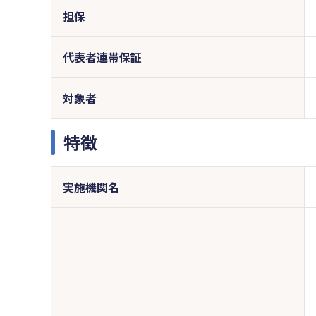
担保
代表者連帯保証
対象者
特徴
実施機関名