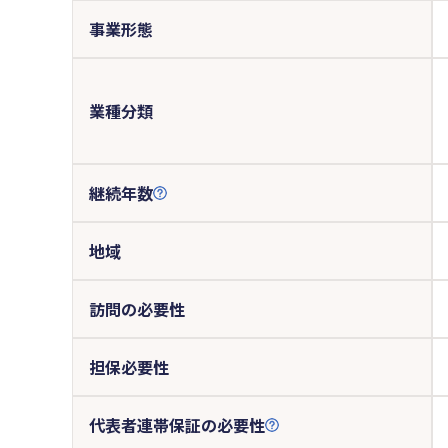
事業形態
業種分類
継続年数
地域
訪問の必要性
担保必要性
代表者連帯保証の必要性