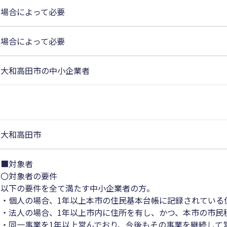
場合によって必要
場合によって必要
大和高田市の中小企業者
大和高田市
■対象者
〇対象者の要件
以下の要件を全て満たす中小企業者の方。
・個人の場合、1年以上本市の住民基本台帳に記録されている
・法人の場合、1年以上市内に住所を有し、かつ、本市の市民
・同一事業を1年以上営んでおり、今後もその事業を継続して