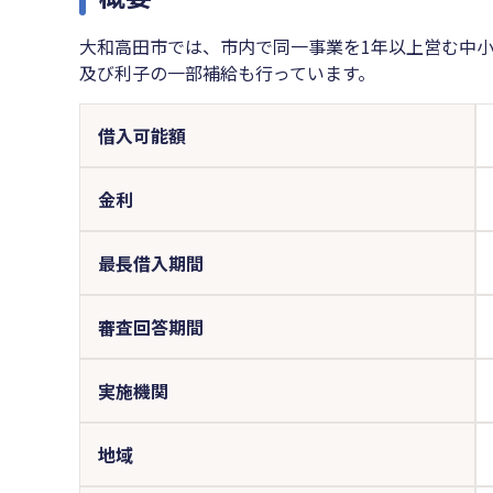
大和高田市では、市内で同一事業を1年以上営む中
及び利子の一部補給も行っています。
借入可能額
金利
最長借入期間
審査回答期間
実施機関
地域