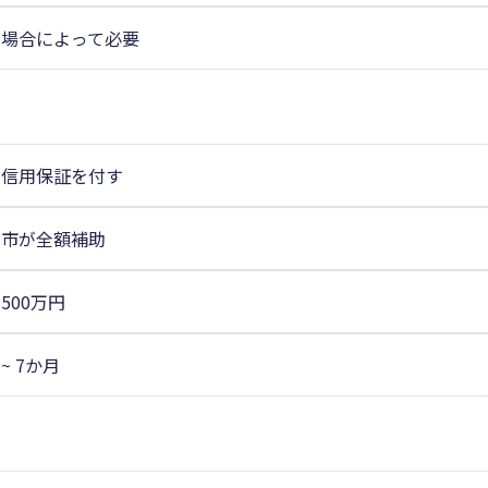
場合によって必要
信用保証を付す
市が全額補助
500万円
~ 7か月