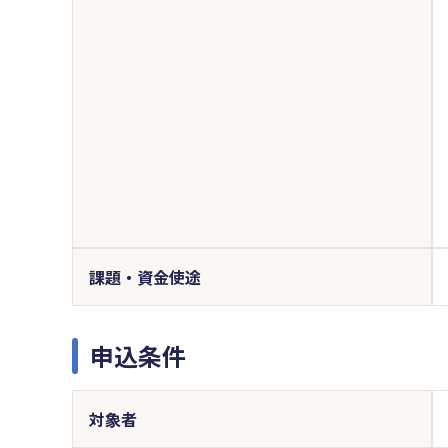
課題・資金使途
申込条件
対象者