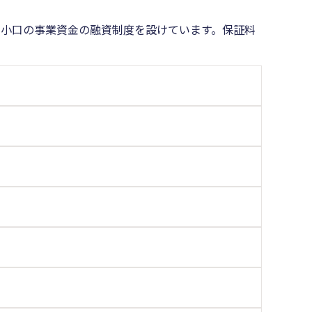
の小口の事業資金の融資制度を設けています。保証料