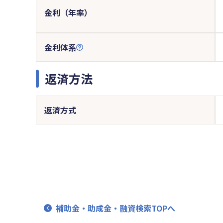
金利（年率）
金利体系
返済方法
返済方式
補助金・助成金・融資検索TOPへ