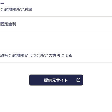
ー
金融機関所定利率
固定金利
取扱金融機関又は協会所定の方法による
提供元サイト