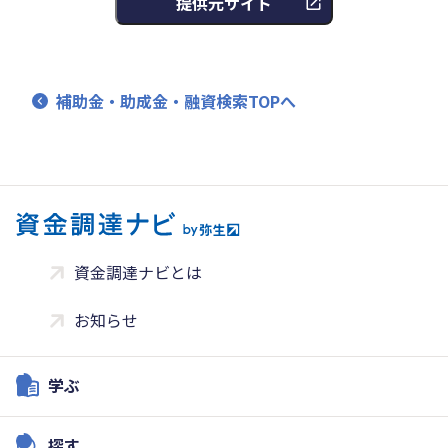
提供元サイト
補助金・助成金・融資検索TOPへ
資金調達ナビとは
お知らせ
学ぶ
探す