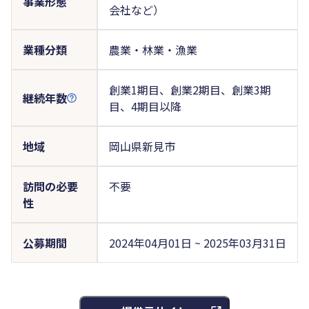
事業形態
会社など）
業種分類
農業・林業・漁業
創業1期目、創業2期目、創業3期
継続年数
目、4期目以降
地域
岡山県新見市
訪問の必要
不要
性
公募期間
2024年04月01日 ~ 2025年03月31日