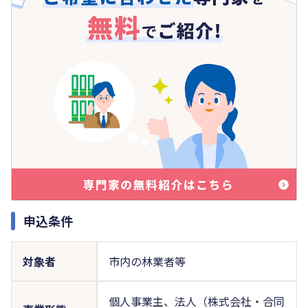
申込条件
対象者
市内の林業者等
個人事業主、法人（株式会社・合同