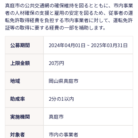
真庭市の公共交通網の確保維持を図るとともに、市内事業
者の人材確保の支援と雇用の安定を図るため、従事者の運
転免許取得経費を負担する市内事業者に対して、運転免許
証等の取得に要する経費の一部を補助します。
公募期間
2024年04月01日
~
2025年03月31日
上限金額
20万円
地域
岡山県真庭市
助成率
2分の1以内
実施機関
真庭市
対象者
市内の事業者