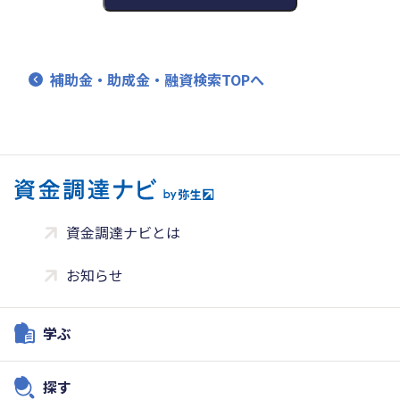
補助金・助成金・融資検索TOPへ
資金調達ナビとは
お知らせ
学ぶ
探す