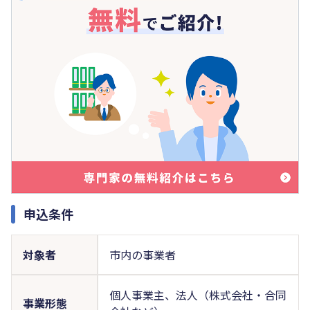
申込条件
対象者
市内の事業者
個人事業主、法人（株式会社・合同
事業形態