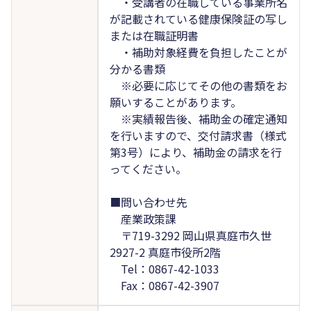
・受講者の在職している事業所名
が記載されている健康保険証の写し
または在職証明書
・補助対象経費を負担したことが
分かる書類
※必要に応じてその他の書類をお
願いすることがあります。
※実績報告後、補助金の確定通知
を行いますので、交付請求書（様式
第3号）により、補助金の請求を行
ってください。
■問い合わせ先
産業政策課
〒719-3292 岡山県真庭市久世
2927-2 真庭市役所2階
Tel：0867-42-1033
Fax：0867-42-3907