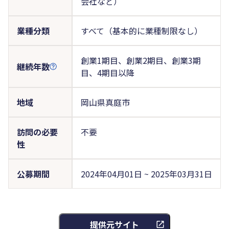
会社など）
業種分類
すべて（基本的に業種制限なし）
創業1期目、創業2期目、創業3期
継続年数
目、4期目以降
地域
岡山県真庭市
訪問の必要
不要
性
公募期間
2024年04月01日 ~ 2025年03月31日
提供元サイト