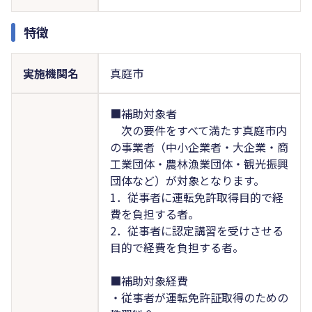
特徴
実施機関名
真庭市
■補助対象者
次の要件をすべて満たす真庭市内
の事業者（中小企業者・大企業・商
工業団体・農林漁業団体・観光振興
団体など）が対象となります。
1．従事者に運転免許取得目的で経
費を負担する者。
2．従事者に認定講習を受けさせる
目的で経費を負担する者。
■補助対象経費
・従事者が運転免許証取得のための