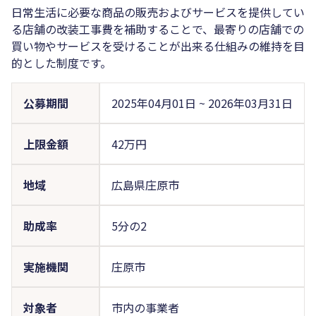
日常生活に必要な商品の販売およびサービスを提供してい
る店舗の改装工事費を補助することで、最寄りの店舗での
買い物やサービスを受けることが出来る仕組みの維持を目
的とした制度です。
公募期間
2025年04月01日
~
2026年03月31日
上限金額
42万円
地域
広島県庄原市
助成率
5分の2
実施機関
庄原市
対象者
市内の事業者