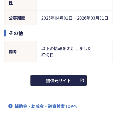
性
公募期間
2025年04月01日 ~ 2026年03月31日
その他
以下の情報を更新しました
備考
締切日
提供元サイト
補助金・助成金・融資検索TOPへ