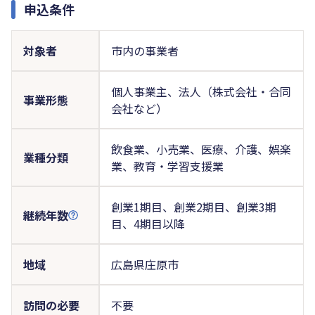
申込条件
対象者
市内の事業者
個人事業主、法人（株式会社・合同
事業形態
会社など）
飲食業、小売業、医療、介護、娯楽
業種分類
業、教育・学習支援業
創業1期目、創業2期目、創業3期
継続年数
目、4期目以降
地域
広島県庄原市
訪問の必要
不要