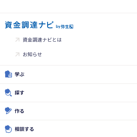
資金調達ナビとは
お知らせ
学ぶ
探す
作る
相談する