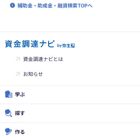
補助金・助成金・融資検索TOPへ
資金調達ナビとは
お知らせ
学ぶ
探す
作る