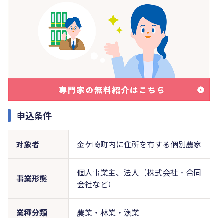
申込条件
対象者
金ケ崎町内に住所を有する個別農家
個人事業主、法人（株式会社・合同
事業形態
会社など）
業種分類
農業・林業・漁業