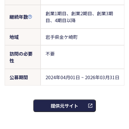
創業1期目、創業2期目、創業3期
継続年数
目、4期目以降
地域
岩手県金ケ崎町
訪問の必要
不要
性
公募期間
2024年04月01日 ~ 2026年03月31日
提供元サイト