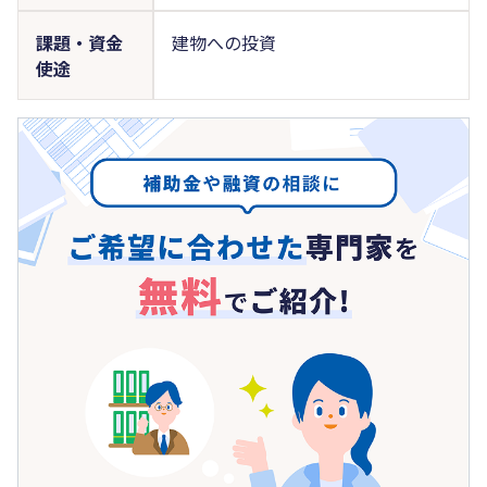
課題・資金
建物への投資
使途