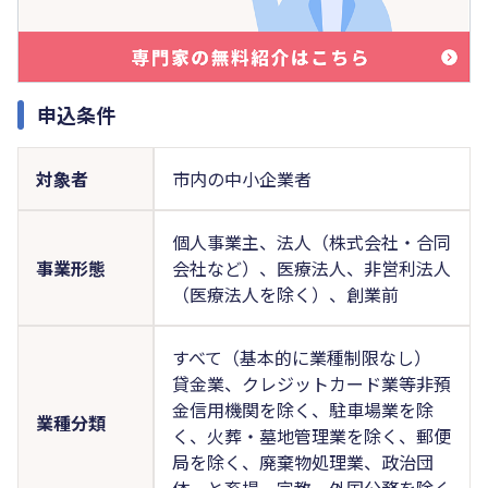
申込条件
対象者
市内の中小企業者
個人事業主、法人（株式会社・合同
事業形態
会社など）、医療法人、非営利法人
（医療法人を除く）、創業前
すべて（基本的に業種制限なし）
貸金業、クレジットカード業等非預
金信用機関を除く、駐車場業を除
業種分類
く、火葬・墓地管理業を除く、郵便
局を除く、廃棄物処理業、政治団
体、と畜場、宗教、外国公務を除く