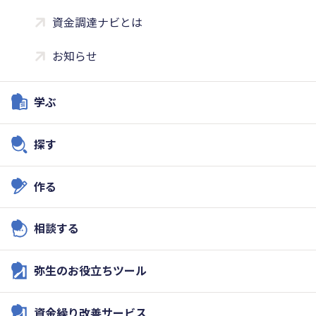
資金調達ナビとは
お知らせ
学ぶ
探す
作る
相談する
弥生のお役立ちツール
資金繰り改善サービス