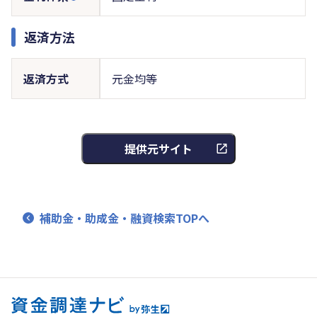
返済方法
返済方式
元金均等
提供元サイト
補助金・助成金・融資検索TOPへ