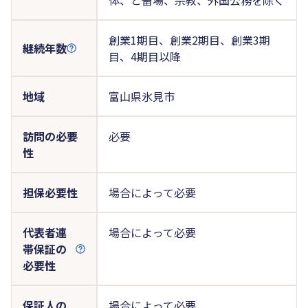
創業1期目、創業2期目、創業3期
継続年数
目、4期目以降
地域
富山県氷見市
訪問の必要
必要
性
担保必要性
場合によって必要
代表者連
場合によって必要
帯保証の
必要性
保証人の
場合によって必要