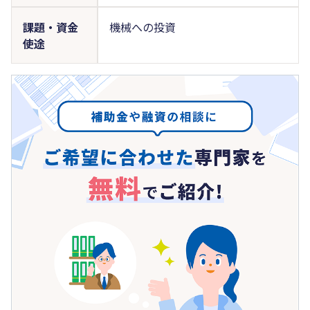
課題・資金
機械への投資
使途