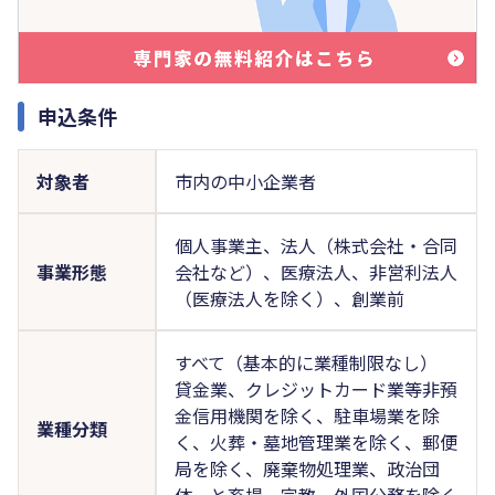
申込条件
対象者
市内の中小企業者
個人事業主、法人（株式会社・合同
事業形態
会社など）、医療法人、非営利法人
（医療法人を除く）、創業前
すべて（基本的に業種制限なし）
貸金業、クレジットカード業等非預
金信用機関を除く、駐車場業を除
業種分類
く、火葬・墓地管理業を除く、郵便
局を除く、廃棄物処理業、政治団
体、と畜場、宗教、外国公務を除く