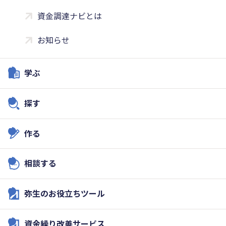
資金調達ナビとは
お知らせ
学ぶ
探す
作る
相談する
弥生のお役立ちツール
資金繰り改善サービス