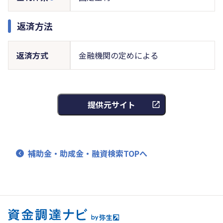
返済方法
返済方式
金融機関の定めによる
提供元サイト
補助金・助成金・融資検索TOPへ