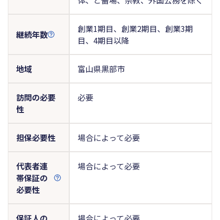
創業1期目、創業2期目、創業3期
継続年数
目、4期目以降
地域
富山県黒部市
訪問の必要
必要
性
担保必要性
場合によって必要
代表者連
場合によって必要
帯保証の
必要性
保証人の
場合によって必要