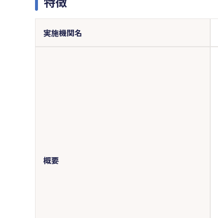
特徴
実施機関名
概要