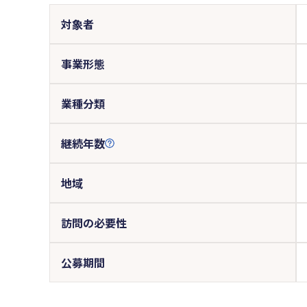
対象者
事業形態
業種分類
継続年数
地域
訪問の必要性
公募期間