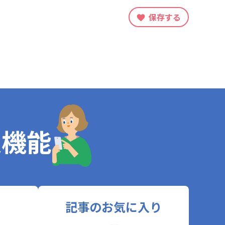
保存する
定機能
記事のお気に入り