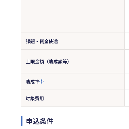
課題・資金使途
上限金額（助成額等）
助成率
対象費用
申込条件