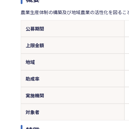
農業生産体制の構築及び地域農業の活性化を図るこ
公募期間
上限金額
地域
助成率
実施機関
対象者