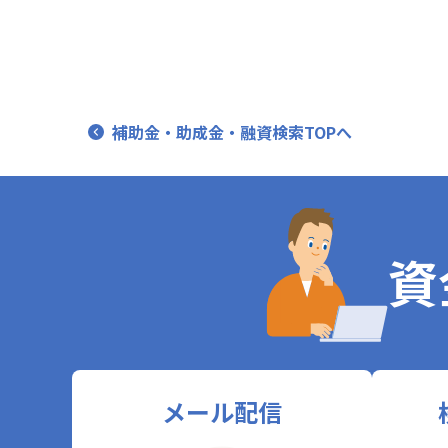
補助金・助成金・融資検索TOPへ
資
メール配信