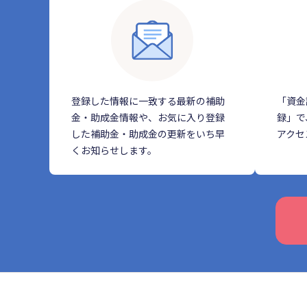
登録した情報に一致する最新の補助
「資金
金・助成金情報や、お気に入り登録
録」で
した補助金・助成金の更新をいち早
アクセ
くお知らせします。