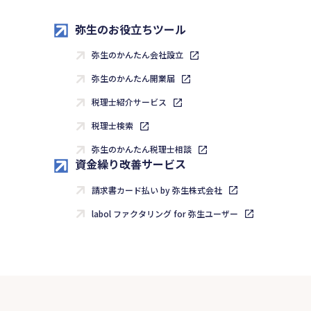
弥生のお役立ちツール
弥生のかんたん会社設立
弥生のかんたん開業届
税理士紹介サービス
税理士検索
弥生のかんたん税理士相談
資金繰り改善サービス
請求書カード払い by 弥生株式会社
labol ファクタリング for 弥生ユーザー