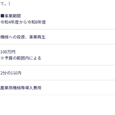
て。）
■事業期間
令和4年度から令和8年度
機械への投資、事業再生
100万円
※予算の範囲内による
2分の1以内
農業用機械等導入費用