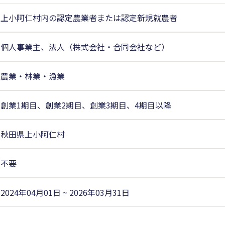
上小阿仁村内の認定農業者または認定新規就農者
個人事業主、法人（株式会社・合同会社など）
農業・林業・漁業
創業1期目、創業2期目、創業3期目、4期目以降
秋田県上小阿仁村
不要
2024年04月01日 ~ 2026年03月31日