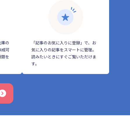
公庫の
「記事のお気に入りに登録」で、お
作成可
気に入りの記事をスマートに管理。
種類を
読みたいときにすぐご覧いただけま
す。