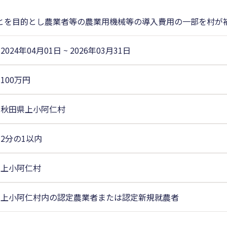
とを目的とし農業者等の農業用機械等の導入費用の一部を村が
2024年04月01日
~
2026年03月31日
100万円
秋田県上小阿仁村
2分の1以内
上小阿仁村
上小阿仁村内の認定農業者または認定新規就農者