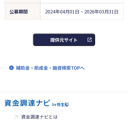
公募期間
2024年04月01日 ~ 2026年03月31日
提供元サイト
補助金・助成金・融資検索TOPへ
資金調達ナビとは