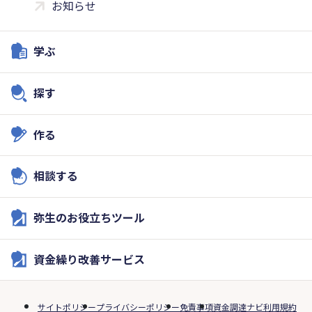
お知らせ
学ぶ
探す
作る
相談する
弥生のお役立ちツール
資金繰り改善サービス
サイトポリシー
プライバシーポリシー
免責事項
資金調達ナビ利用規約