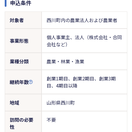
申込条件
対象者
西川町内の農業法人および農業者
個人事業主、法人（株式会社・合同
事業形態
会社など）
業種分類
農業・林業・漁業
創業1期目、創業2期目、創業3期
継続年数
目、4期目以降
地域
山形県西川町
訪問の必要
不要
性