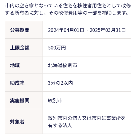
市内の空き家となっている住宅を移住者用住宅として改修
する所有者に対し、その改修費用等の一部を補助します。
公募期間
2024年04月01日
~
2025年03月31日
上限金額
500万円
地域
北海道紋別市
助成率
3分の2以内
実施機関
紋別市
紋別市内の個人又は市内に事業所を
対象者
有する法人