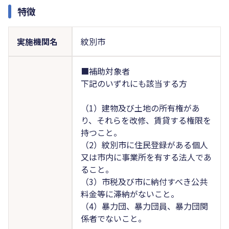
特徴
実施機関名
紋別市
■補助対象者
下記のいずれにも該当する方
（1）建物及び土地の所有権があ
り、それらを改修、賃貸する権限を
持つこと。
（2）紋別市に住民登録がある個人
又は市内に事業所を有する法人であ
ること。
（3）市税及び市に納付すべき公共
料金等に滞納がないこと。
（4）暴力団、暴力団員、暴力団関
係者でないこと。