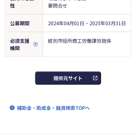
性
要問合せ
公募期間
2024年04月01日 ~ 2025年03月31日
必須支援
紋別市役所商工労働課労政係
機関
提供元サイト
補助金・助成金・融資検索TOPへ