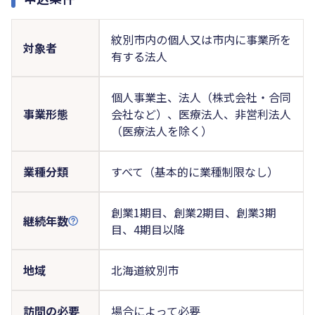
紋別市内の個人又は市内に事業所を
対象者
有する法人
個人事業主、法人（株式会社・合同
事業形態
会社など）、医療法人、非営利法人
（医療法人を除く）
業種分類
すべて（基本的に業種制限なし）
創業1期目、創業2期目、創業3期
継続年数
目、4期目以降
地域
北海道紋別市
訪問の必要
場合によって必要