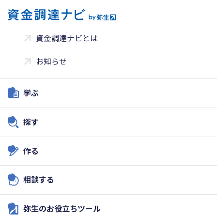
資金調達ナビとは
お知らせ
学ぶ
探す
作る
相談する
弥生のお役立ちツール