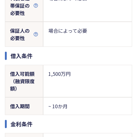
帯保証の
必要性
保証人の
場合によって必要
必要性
借入条件
借入可能額
1,500万円
（融資限度
額）
借入期間
~ 10か月
金利条件