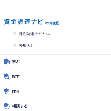
資金調達ナビとは
お知らせ
学ぶ
探す
作る
相談する