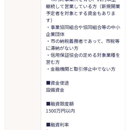
継続して営業している方（新規開業
予定者を対象とする資金もありま
す）
・事業協同組合や協同組合等の中小
企業団体
・市の納税義務者であって、市税等
に滞納がない方
・信用保証協会の定める対象業種を
営む方
・金融機関と取引停止中でない方
■資金使途
設備資金
■融資限度額
1500万円以内
■融資利率