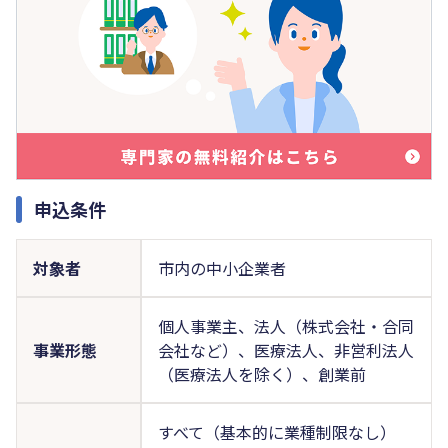
申込条件
対象者
市内の中小企業者
個人事業主、法人（株式会社・合同
事業形態
会社など）、医療法人、非営利法人
（医療法人を除く）、創業前
すべて（基本的に業種制限なし）