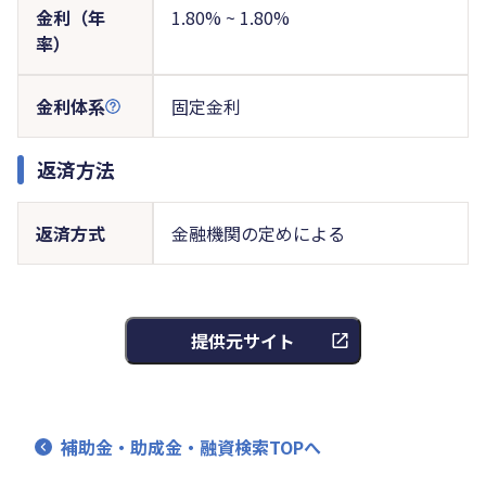
金利（年
1.80% ~ 1.80%
率）
金利体系
固定金利
返済方法
返済方式
金融機関の定めによる
提供元サイト
補助金・助成金・融資検索TOPへ