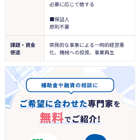
必要に応じて徴する
■保証人
原則不要
課題・資金
突発的な事象による一時的経営悪
使途
化、機械への投資、事業再生