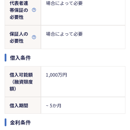
代表者連
場合によって必要
帯保証の
必要性
保証人の
場合によって必要
必要性
借入条件
借入可能額
1,000万円
（融資限度
額）
借入期間
~ 5か月
金利条件