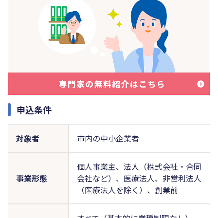
申込条件
対象者
市内の中小企業者
個人事業主、法人（株式会社・合同
事業形態
会社など）、医療法人、非営利法人
（医療法人を除く）、創業前
すべて（基本的に業種制限なし）