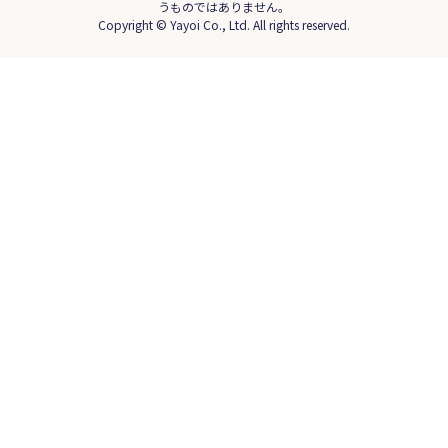
うものではありません。
Copyright © Yayoi Co., Ltd. All rights reserved.