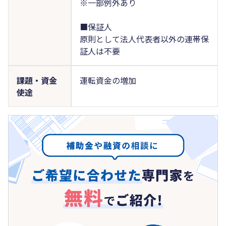
※一部例外あり
■保証人
原則として法人代表者以外の連帯保
証人は不要
課題・資金
運転資金の増加
使途