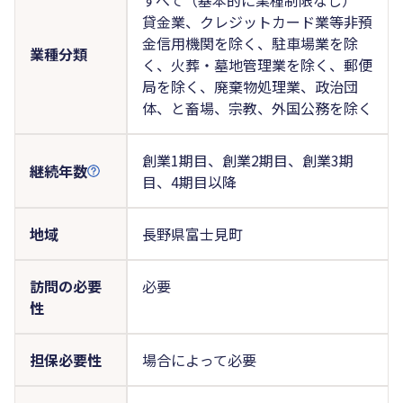
貸金業、クレジットカード業等非預
金信用機関を除く、駐車場業を除
業種分類
く、火葬・墓地管理業を除く、郵便
局を除く、廃棄物処理業、政治団
体、と畜場、宗教、外国公務を除く
創業1期目、創業2期目、創業3期
継続年数
目、4期目以降
地域
長野県富士見町
訪問の必要
必要
性
担保必要性
場合によって必要