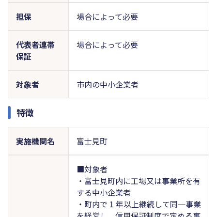
担保
場合によって必要
代表者連帯
場合によって必要
保証
対象者
市内の中小企業者
特徴
実施機関名
富士見町
■対象者
・富士見町内に工場又は事業所を有
する中小企業者
・町内で 1 年以上継続して同一事業
を経営し、信用保証制度で定める事