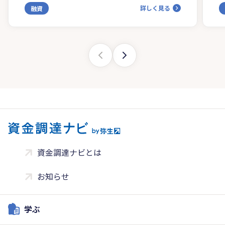
詳しく見る
融資
資金調達ナビとは
お知らせ
学ぶ