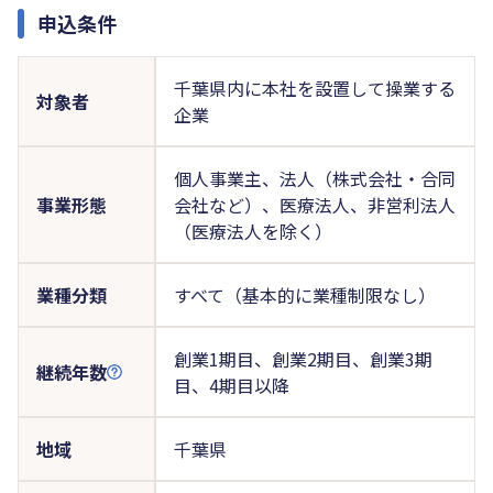
申込条件
千葉県内に本社を設置して操業する
対象者
企業
個人事業主、法人（株式会社・合同
事業形態
会社など）、医療法人、非営利法人
（医療法人を除く）
業種分類
すべて（基本的に業種制限なし）
創業1期目、創業2期目、創業3期
継続年数
目、4期目以降
地域
千葉県