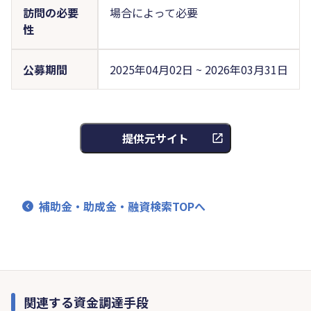
訪問の必要
場合によって必要
性
公募期間
2025年04月02日 ~ 2026年03月31日
提供元サイト
補助金・助成金・融資検索TOPへ
関連する資金調達手段