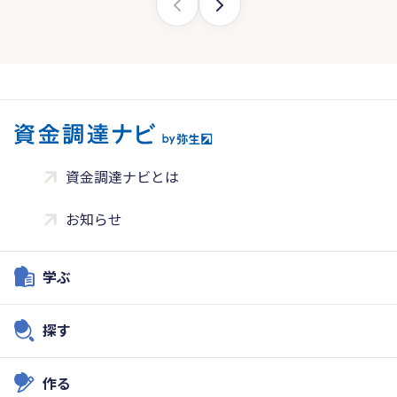
資金調達ナビとは
お知らせ
学ぶ
探す
作る