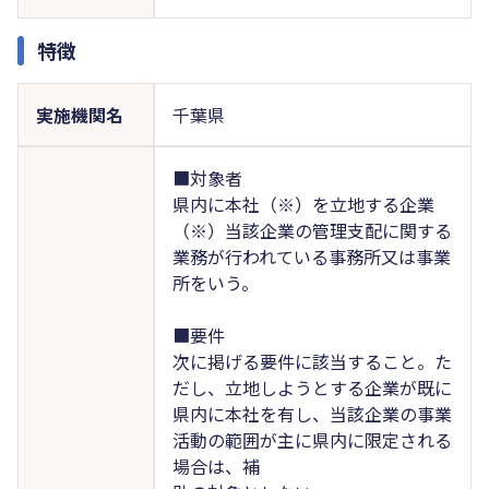
特徴
実施機関名
千葉県
■対象者
県内に本社（※）を立地する企業
（※）当該企業の管理支配に関する
業務が行われている事務所又は事業
所をいう。
■要件
次に掲げる要件に該当すること。た
だし、立地しようとする企業が既に
県内に本社を有し、当該企業の事業
活動の範囲が主に県内に限定される
場合は、補