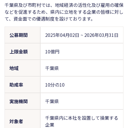
千葉県及び市町村では、地域経済の活性化及び雇用の確保
などを促進するため、県内に立地をする企業の皆様に対し
て、資金面での優遇制度を設けております。
公募期間
2025年04月02日
~
2026年03月31日
上限金額
10億円
地域
千葉県
助成率
10分の10
実施機関
千葉県
千葉県内に本社を設置して操業する
対象者
企業