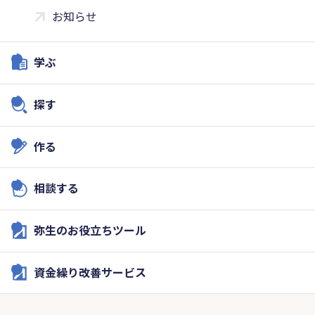
お知らせ
学ぶ
探す
作る
相談する
弥生のお役立ちツール
資金繰り改善サービス