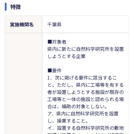
特徴
実施機関名
千葉県
■対象者
県内に新たに自然科学研究所を設置
しようとする企業
■要件
1．次に掲げる要件に該当するこ
と。ただし、県内に工場等を有する
者が設置しようとする施設が既存の
工場等と一体の施設と認められる場
合は、補助の対象としない。
ア．県内に自然科学研究所を設置
し、操業すること。
イ．設置する自然科学研究所の敷地