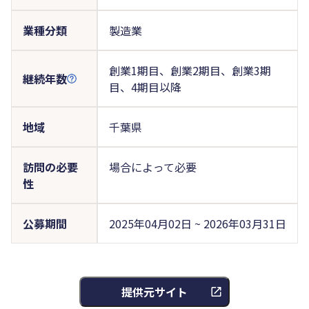
業種分類
製造業
創業1期目、創業2期目、創業3期
継続年数
目、4期目以降
地域
千葉県
訪問の必要
場合によって必要
性
公募期間
2025年04月02日 ~ 2026年03月31日
提供元サイト