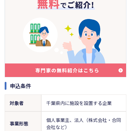
申込条件
対象者
千葉県内に施設を設置する企業
個人事業主、法人（株式会社・合同
事業形態
会社など）