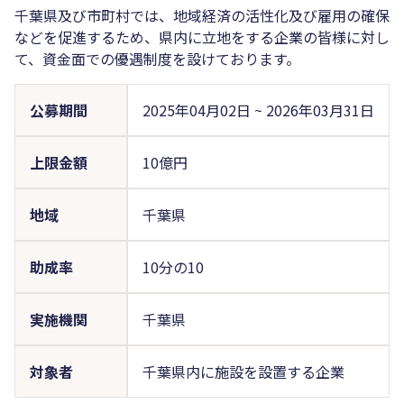
千葉県及び市町村では、地域経済の活性化及び雇用の確保
などを促進するため、県内に立地をする企業の皆様に対し
て、資金面での優遇制度を設けております。
公募期間
2025年04月02日
~
2026年03月31日
上限金額
10億円
地域
千葉県
助成率
10分の10
実施機関
千葉県
対象者
千葉県内に施設を設置する企業