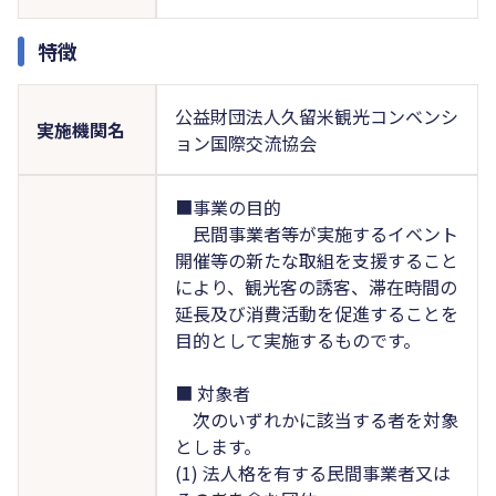
特徴
公益財団法人久留米観光コンベンシ
実施機関名
ョン国際交流協会
■事業の目的
民間事業者等が実施するイベント
開催等の新たな取組を支援すること
により、観光客の誘客、滞在時間の
延長及び消費活動を促進することを
目的として実施するものです。
■ 対象者
次のいずれかに該当する者を対象
とします。
(1) 法人格を有する民間事業者又は