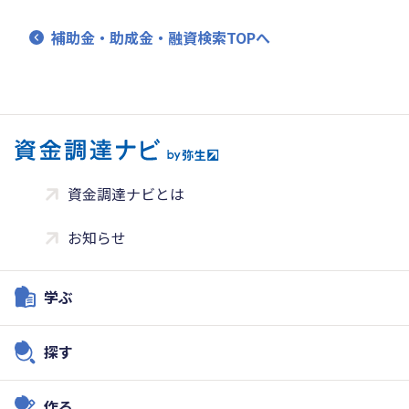
補助金・助成金・融資検索TOPへ
資金調達ナビとは
お知らせ
学ぶ
探す
作る