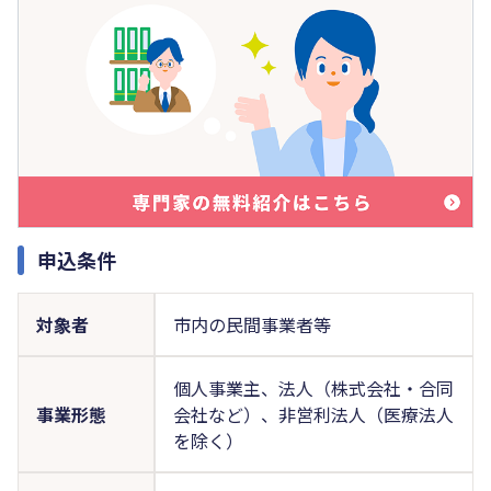
申込条件
対象者
市内の民間事業者等
個人事業主、法人（株式会社・合同
事業形態
会社など）、非営利法人（医療法人
を除く）