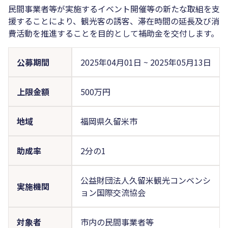
民間事業者等が実施するイベント開催等の新たな取組を支
援することにより、観光客の誘客、滞在時間の延長及び消
費活動を推進することを目的として補助金を交付します。
公募期間
2025年04月01日
~
2025年05月13日
上限金額
500万円
地域
福岡県久留米市
助成率
2分の1
公益財団法人久留米観光コンベンシ
実施機関
ョン国際交流協会
対象者
市内の民間事業者等