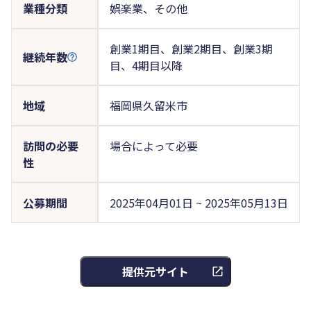
業種分類
娯楽業、その他
創業1期目、創業2期目、創業3期
継続年数
目、4期目以降
地域
福岡県久留米市
訪問の必要
場合によって必要
性
公募期間
2025年04月01日 ~ 2025年05月13日
提供元サイト