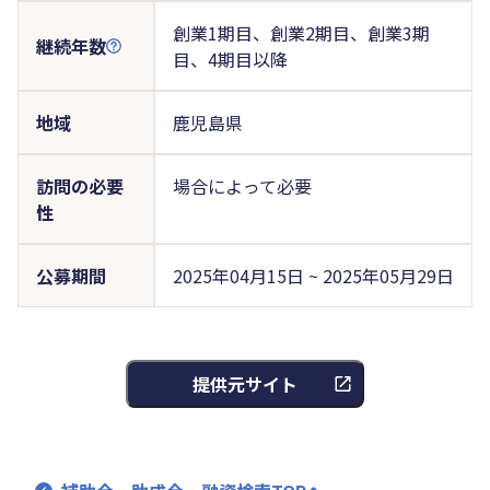
創業1期目、創業2期目、創業3期
継続年数
目、4期目以降
地域
鹿児島県
訪問の必要
場合によって必要
性
公募期間
2025年04月15日 ~ 2025年05月29日
提供元サイト