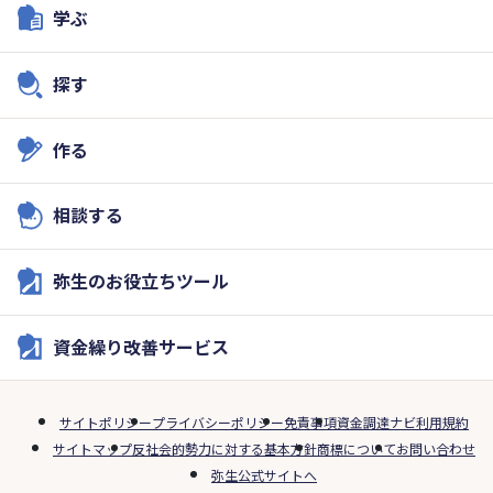
学ぶ
探す
作る
相談する
弥生のお役立ちツール
資金繰り改善サービス
サイトポリシー
プライバシーポリシー
免責事項
資金調達ナビ利用規約
サイトマップ
反社会的勢力に対する基本方針
商標について
お問い合わせ
弥生公式サイトへ