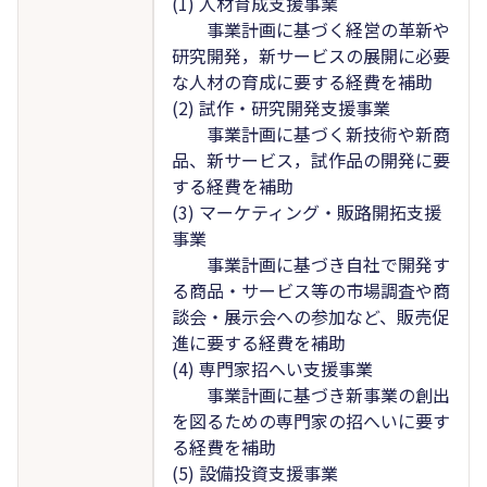
(1) 人材育成支援事業
事業計画に基づく経営の革新や
研究開発，新サービスの展開に必要
な人材の育成に要する経費を補助
(2) 試作・研究開発支援事業
事業計画に基づく新技術や新商
品、新サービス，試作品の開発に要
する経費を補助
(3) マーケティング・販路開拓支援
事業
事業計画に基づき自社で開発す
る商品・サービス等の市場調査や商
談会・展示会への参加など、販売促
進に要する経費を補助
(4) 専門家招へい支援事業
事業計画に基づき新事業の創出
を図るための専門家の招へいに要す
る経費を補助
(5) 設備投資支援事業