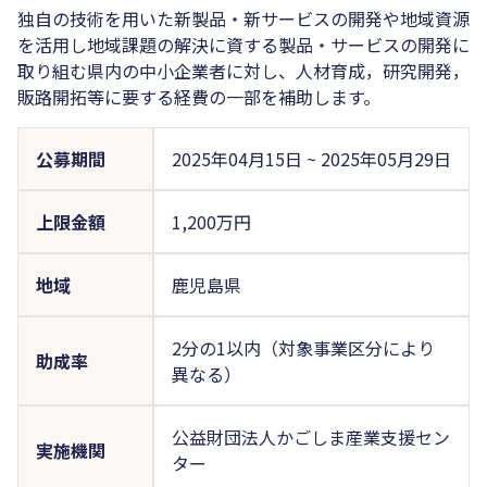
独自の技術を用いた新製品・新サービスの開発や地域資源
を活用し地域課題の解決に資する製品・サービスの開発に
取り組む県内の中小企業者に対し、人材育成，研究開発，
販路開拓等に要する経費の一部を補助します。
公募期間
2025年04月15日
~
2025年05月29日
上限金額
1,200万円
地域
鹿児島県
2分の1以内（対象事業区分により
助成率
異なる）
公益財団法人かごしま産業支援セン
実施機関
ター