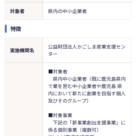
対象者
県内の中小企業者
特徴
公益財団法人かごしま産業支援セン
実施機関名
ター
■対象者
県内中小企業者（既に鹿児島県内
で業を営む中小企業者や鹿児島 県
内において新たに創業を目指す個人
及びそのグループ）
■対象事業
下記の「新事業創出支援事業」に
係る個別事業（複数可）