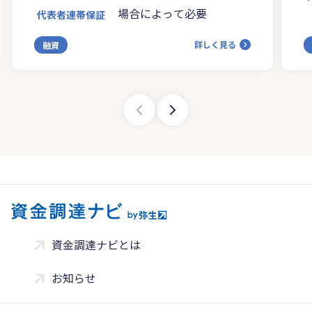
場合によって必要
代表者連帯保証
詳しく見る
融資
資金調達ナビとは
お知らせ