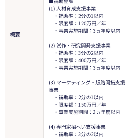
■補助金額
(1) 人材育成支援事業
・補助率：2分の1以内
・限度額：120万円／年
・事業実施期間：3ヵ年度以内
概要
(2) 試作・研究開発支援事業
・補助率：3分の2以内
・限度額：400万円／年
・事業実施期間：3ヵ年度以内
(3) マーケティング・販路開拓支援
事業
・補助率：2分の1以内
・限度額：150万円／年
・事業実施期間：3ヵ年度以内
(4) 専門家招へい支援事業
・補助率：3分の2以内