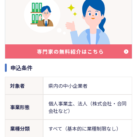
申込条件
対象者
県内の中小企業者
個人事業主、法人（株式会社・合同
事業形態
会社など）
業種分類
すべて（基本的に業種制限なし）