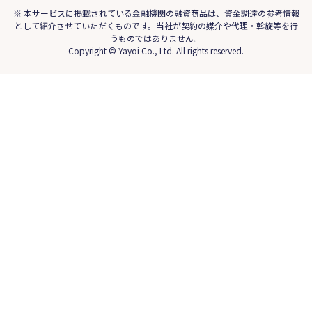
※ 本サービスに掲載されている金融機関の融資商品は、資金調達の参考情報
として紹介させていただくものです。当社が契約の媒介や代理・斡旋等を行
うものではありません。
Copyright © Yayoi Co., Ltd. All rights reserved.