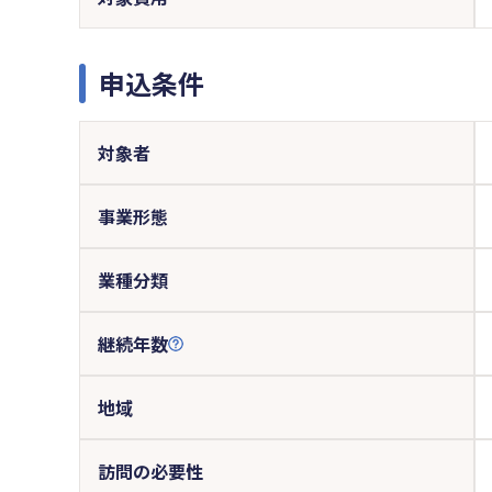
申込条件
対象者
事業形態
業種分類
継続年数
地域
訪問の必要性