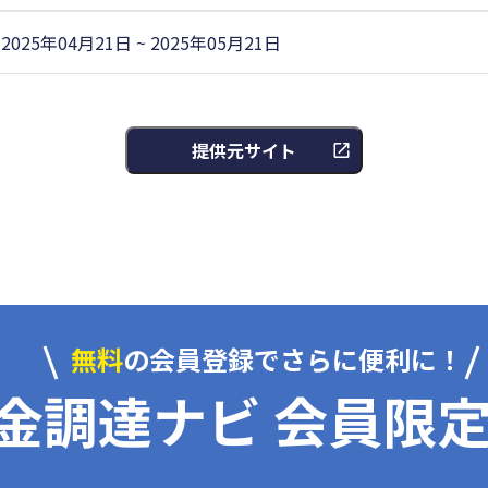
2025年04月21日 ~ 2025年05月21日
提供元サイト
無料
の会員登録でさらに便利に！
金調達ナビ 会員限