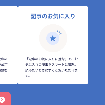
記事のお気に入り
公庫の
「記事のお気に入りに登録」で、お
作成可
気に入りの記事をスマートに管理。
種類を
読みたいときにすぐご覧いただけま
す。