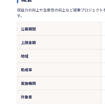
収益力の向上や生産性の向上など提案プロジェクト
す。
公募期間
上限金額
地域
助成率
実施機関
対象者