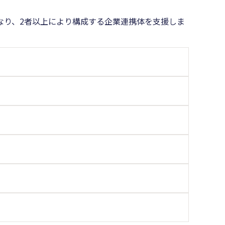
なり、2者以上により構成する企業連携体を支援しま