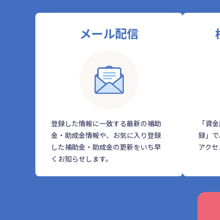
メール配信
登録した情報に一致する最新の補助
「資金
金・助成金情報や、お気に入り登録
録」で
した補助金・助成金の更新をいち早
アクセ
くお知らせします。