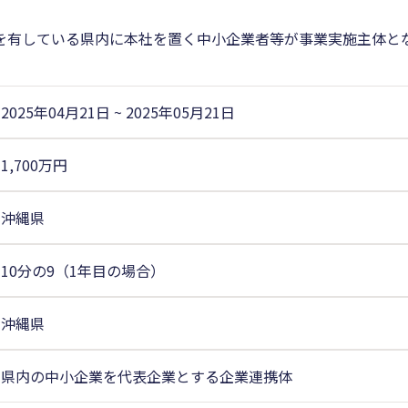
を有している県内に本社を置く中小企業者等が事業実施主体と
2025年04月21日
~
2025年05月21日
1,700万円
沖縄県
10分の9（1年目の場合）
沖縄県
県内の中小企業を代表企業とする企業連携体