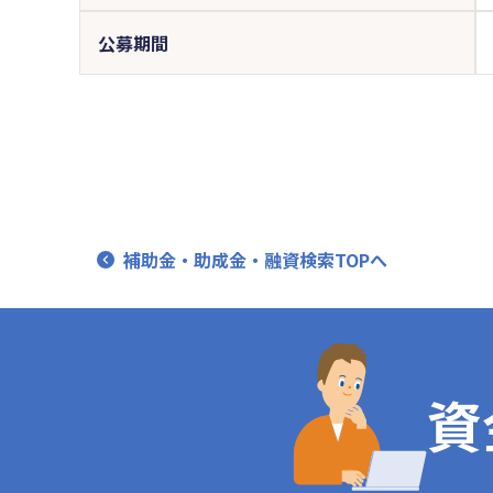
公募期間
補助金・助成金・融資検索TOPへ
資