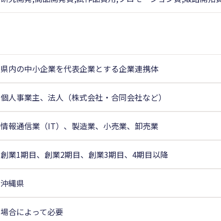
県内の中小企業を代表企業とする企業連携体
個人事業主、法人（株式会社・合同会社など）
情報通信業（IT）、製造業、小売業、卸売業
創業1期目、創業2期目、創業3期目、4期目以降
沖縄県
場合によって必要