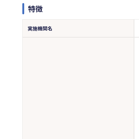
特徴
実施機関名