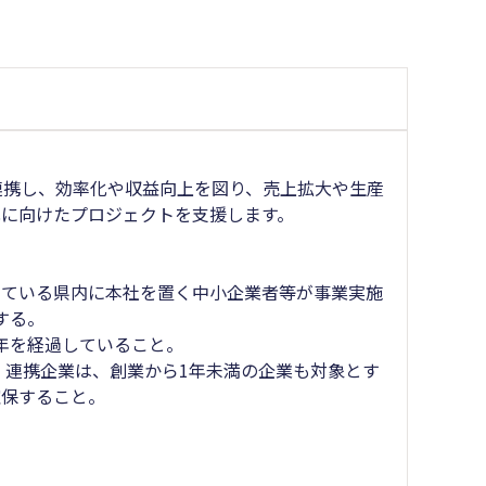
連携し、効率化や収益向上を図り、売上拡大や生産
に向けたプロジェクトを支援します。
ている県内に本社を置く中小企業者等が事業実施
する。
年を経過していること。
、連携企業は、創業から1年未満の企業も対象とす
確保すること。