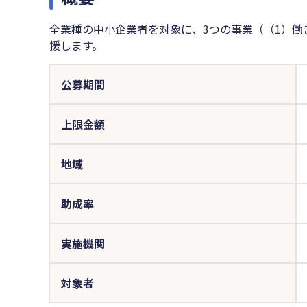
全業種の中小企業者を対象に、3つの事業（（1）働
援します。
公募期間
上限金額
地域
助成率
実施機関
対象者