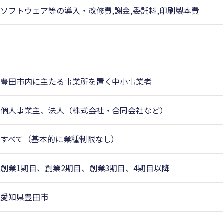
ソフトウェア等の導入・改修費,謝金,委託料,印刷製本費
豊田市内に主たる事業所を置く中小事業者
個人事業主、法人（株式会社・合同会社など）
すべて（基本的に業種制限なし）
創業1期目、創業2期目、創業3期目、4期目以降
愛知県豊田市