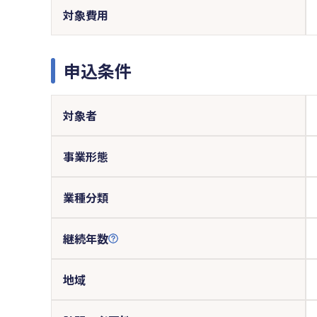
対象費用
申込条件
対象者
事業形態
業種分類
継続年数
地域