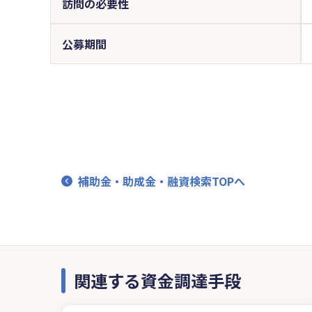
訪問の必要性
公募期間
補助金・助成金・融資検索TOPへ
関連する資金調達手段