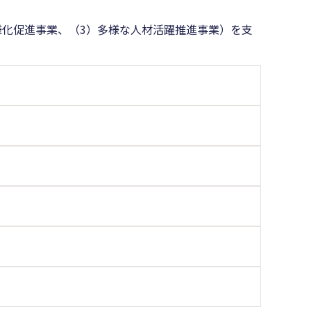
様化促進事業、（3）多様な人材活躍推進事業）を支