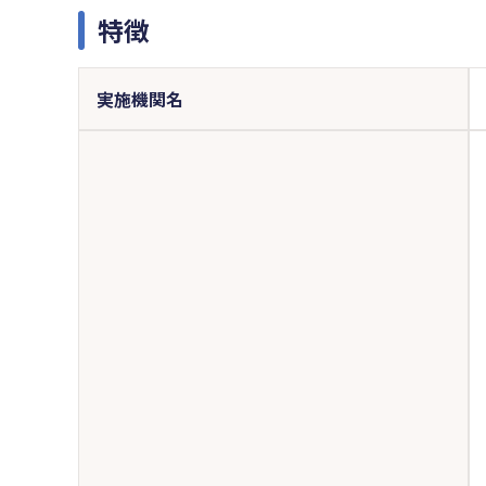
特徴
実施機関名