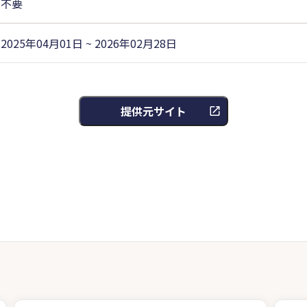
不要
2025年04月01日 ~ 2026年02月28日
提供元サイト