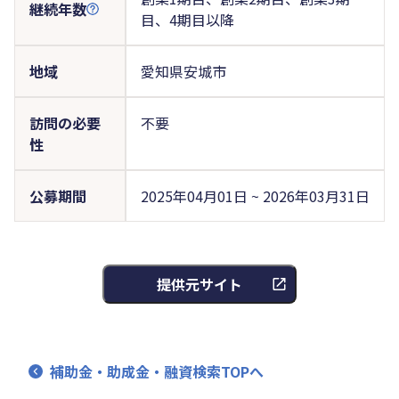
継続年数
目、4期目以降
地域
愛知県安城市
訪問の必要
不要
性
公募期間
2025年04月01日 ~ 2026年03月31日
提供元サイト
補助金・助成金・融資検索TOPへ