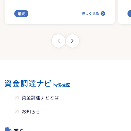
詳しく見る
融資
資金調達ナビとは
お知らせ
学ぶ