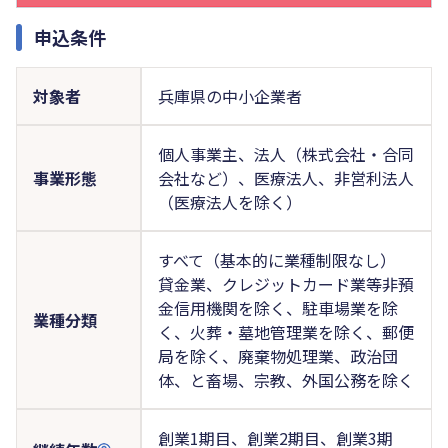
申込条件
対象者
兵庫県の中小企業者
個人事業主、法人（株式会社・合同
事業形態
会社など）、医療法人、非営利法人
（医療法人を除く）
すべて（基本的に業種制限なし）
貸金業、クレジットカード業等非預
金信用機関を除く、駐車場業を除
業種分類
く、火葬・墓地管理業を除く、郵便
局を除く、廃棄物処理業、政治団
体、と畜場、宗教、外国公務を除く
創業1期目、創業2期目、創業3期