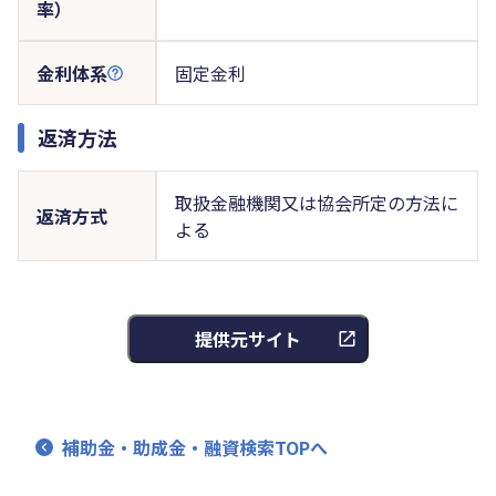
率）
金利体系
固定金利
返済方法
取扱金融機関又は協会所定の方法に
返済方式
よる
提供元サイト
補助金・助成金・融資検索TOPへ