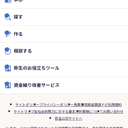
探す
作る
相談する
弥生のお役立ちツール
資金繰り改善サービス
サイトポリシー
プライバシーポリシー
免責事項
資金調達ナビ利用規約
サイトマップ
反社会的勢力に対する基本方針
商標について
お問い合わせ
弥生公式サイトへ