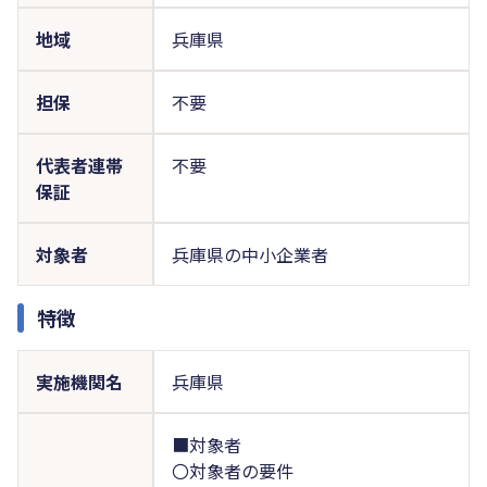
地域
兵庫県
担保
不要
代表者連帯
不要
保証
対象者
兵庫県の中小企業者
特徴
実施機関名
兵庫県
■対象者
〇対象者の要件