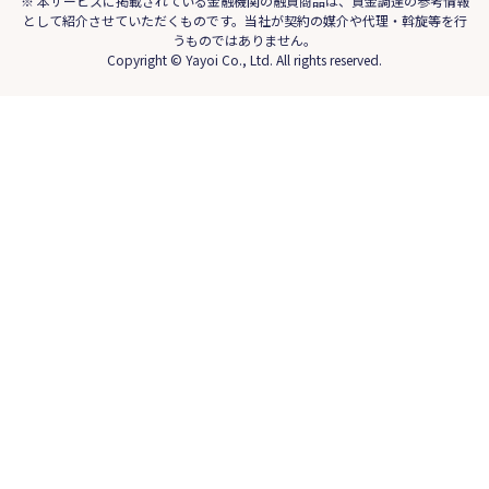
※ 本サービスに掲載されている金融機関の融資商品は、資金調達の参考情報
として紹介させていただくものです。当社が契約の媒介や代理・斡旋等を行
うものではありません。
Copyright © Yayoi Co., Ltd. All rights reserved.