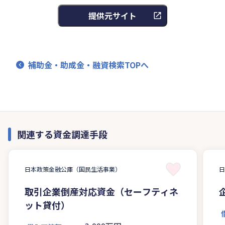
提供元サイト
補助金・助成金・融資検索TOPへ
関連する資金調達手段
日本政策金融公庫（国民生活事業）
取引企業倒産対応資金（セーフティネ
ット貸付）