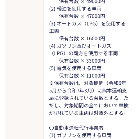
保有台数 × 49000円
(2) 軽油を使用する車両
保有台数 × 47000円
(3) オートガス（LPG）を使用する
車両
保有台数 × 16000円
(4) ガソリン及びオートガス
（LPG）の両方を使用する車両
保有台数 × 33000円
(5) 電気を使用する車両
保有台数 × 11000円
※保有台数は、対象期間（令和6年
5月から令和7年3月）に熊本運輸支
局に登録されている台数とする。た
だし、対象期間の全てにおいて車検
が切れている車両は対象外とする。
〇自動車運転代行事業者
(1) ガソリンを使用する車両