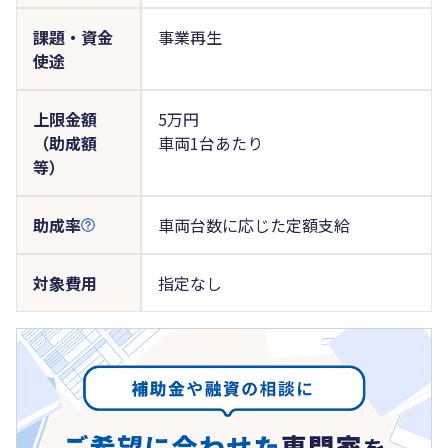
課題・資金
事業再生
使途
上限金額
5万円
（助成額
車両1台あたり
等）
助成率
車両台数に応じた定額支給
対象費用
指定なし