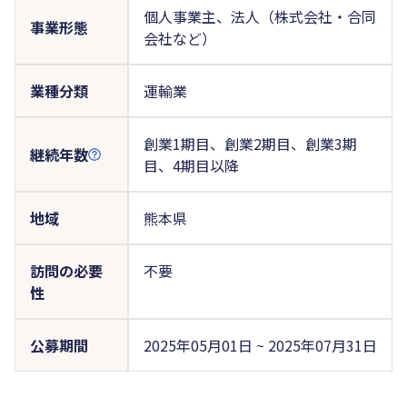
個人事業主、法人（株式会社・合同
事業形態
会社など）
業種分類
運輸業
創業1期目、創業2期目、創業3期
継続年数
目、4期目以降
地域
熊本県
訪問の必要
不要
性
公募期間
2025年05月01日 ~ 2025年07月31日