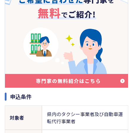
申込条件
県内のタクシー事業者及び自動車運
対象者
転代行事業者