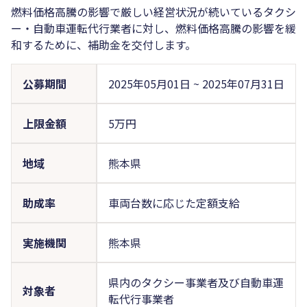
燃料価格高騰の影響で厳しい経営状況が続いているタクシ
ー・自動車運転代行業者に対し、燃料価格高騰の影響を緩
和するために、補助金を交付します。
公募期間
2025年05月01日
~
2025年07月31日
上限金額
5万円
地域
熊本県
助成率
車両台数に応じた定額支給
実施機関
熊本県
県内のタクシー事業者及び自動車運
対象者
転代行事業者