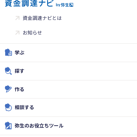
資金調達ナビとは
お知らせ
学ぶ
探す
作る
相談する
弥生のお役立ちツール