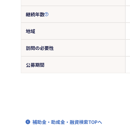
継続年数
地域
訪問の必要性
公募期間
補助金・助成金・融資検索TOPへ