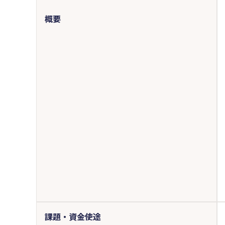
概要
課題・資金使途