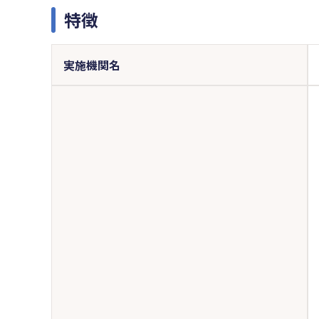
特徴
実施機関名