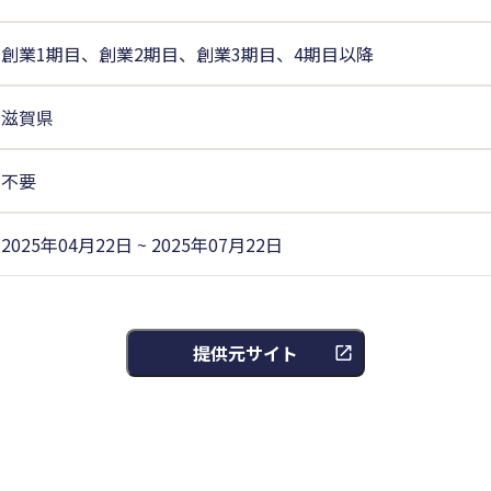
創業1期目、創業2期目、創業3期目、4期目以降
滋賀県
不要
2025年04月22日 ~ 2025年07月22日
提供元サイト