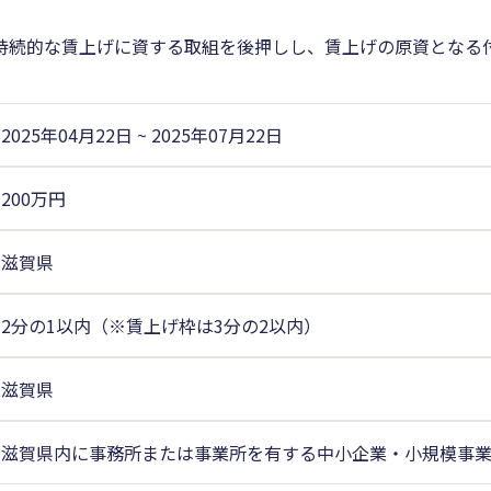
持続的な賃上げに資する取組を後押しし、賃上げの原資となる
2025年04月22日
~
2025年07月22日
200万円
滋賀県
2分の1以内（※賃上げ枠は3分の2以内）
滋賀県
滋賀県内に事務所または事業所を有する中小企業・小規模事