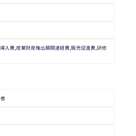
導入費,産業財産権出願関連経費,販売促進費,研修
業者