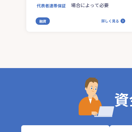
場合によって必要
代表者連帯保証
詳しく見る
融資
資