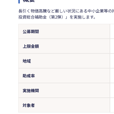
長引く物価高騰など厳しい状況にある中小企業等の
投資総合補助金（第2弾）」を実施します。
公募期間
上限金額
地域
助成率
実施機関
対象者