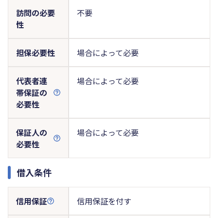
訪問の必要
不要
性
担保必要性
場合によって必要
代表者連
場合によって必要
帯保証の
必要性
保証人の
場合によって必要
必要性
借入条件
信用保証
信用保証を付す