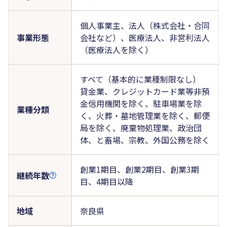
個人事業主、法人（株式会社・合同
事業形態
会社など）、医療法人、非営利法人
（医療法人を除く）
すべて（基本的に業種制限なし）
貸金業、クレジットカード業等非預
金信用機関を除く、駐車場業を除
業種分類
く、火葬・墓地管理業を除く、郵便
局を除く、廃棄物処理業、政治団
体、と畜場、宗教、外国公務を除く
創業1期目、創業2期目、創業3期
継続年数
目、4期目以降
地域
奈良県