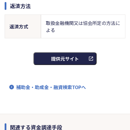
返済方法
取扱金融機関又は協会所定の方法に
返済方式
よる
提供元サイト
補助金・助成金・融資検索TOPへ
関連する資金調達手段