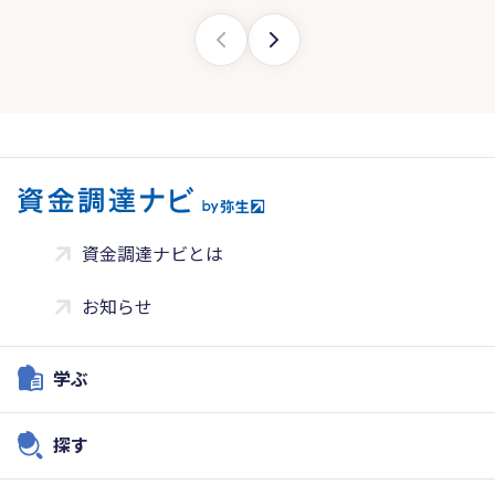
資金調達ナビとは
お知らせ
学ぶ
探す