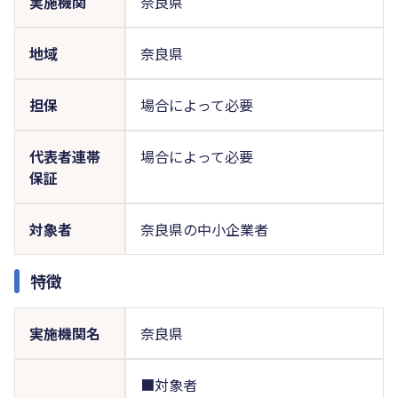
実施機関
奈良県
地域
奈良県
担保
場合によって必要
代表者連帯
場合によって必要
保証
対象者
奈良県の中小企業者
特徴
実施機関名
奈良県
■対象者