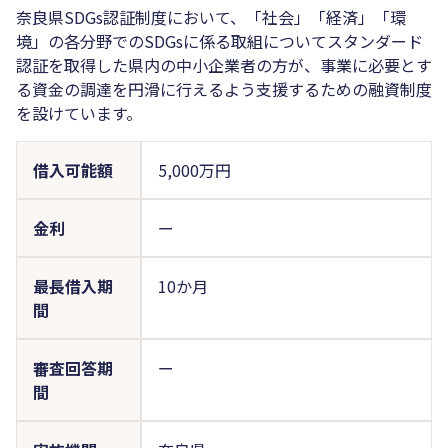
奈良県SDGs認証制度において、「社会」「経済」「環
境」の各分野でのSDGsに係る取組についてスタンダード
認証を取得した県内の中小企業者の方が、事業に必要とす
る資金の調達を円滑に行えるよう支援するための融資制度
を設けています。
借入可能額
5,000万円
金利
ー
最長借入期
10か月
間
審査回答期
ー
間