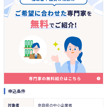
申込条件
対象者
奈良県の中小企業者