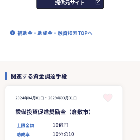
提供元サイト
補助金・助成金・融資検索TOPへ
関連する資金調達手段
2024年04月01日 ~
2029年03月31日
設備投資促進奨励金（倉敷市）
10億円
上限金額
10分の10
助成率