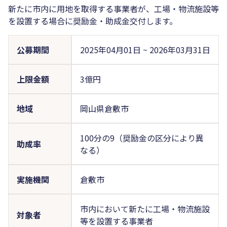
新たに市内に用地を取得する事業者が、工場・物流施設等
を設置する場合に奨励金・助成金交付します。
公募期間
2025年04月01日
~
2026年03月31日
上限金額
3億円
地域
岡山県倉敷市
100分の9（奨励金の区分により異
助成率
なる）
実施機関
倉敷市
市内において新たに工場・物流施設
対象者
等を設置する事業者