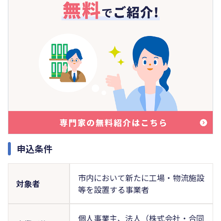
申込条件
市内において新たに工場・物流施設
対象者
等を設置する事業者
個人事業主、法人（株式会社・合同