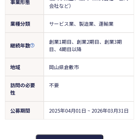
事業形態
会社など）
業種分類
サービス業、製造業、運輸業
創業1期目、創業2期目、創業3期
継続年数
目、4期目以降
地域
岡山県倉敷市
訪問の必要
不要
性
公募期間
2025年04月01日 ~ 2026年03月31日