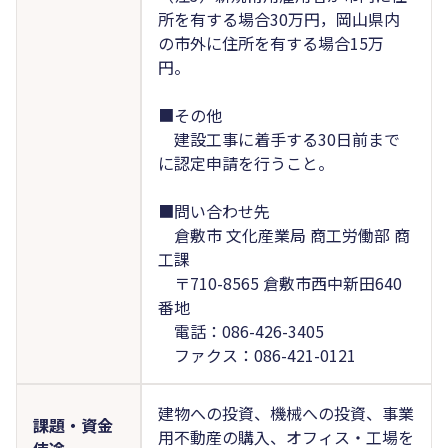
所を有する場合30万円，岡山県内
の市外に住所を有する場合15万
円。
■その他
建設工事に着手する30日前まで
に認定申請を行うこと。
■問い合わせ先
倉敷市 文化産業局 商工労働部 商
工課
〒710-8565 倉敷市西中新田640
番地
電話：086-426-3405
ファクス：086-421-0121
建物への投資、機械への投資、事業
課題・資金
用不動産の購入、オフィス・工場を