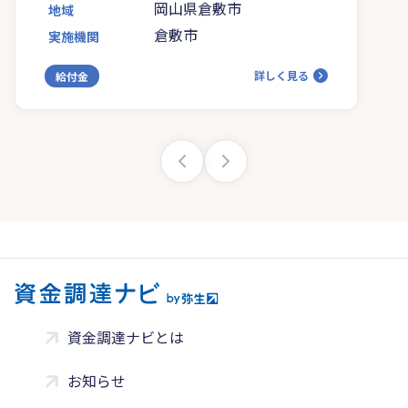
岡山県倉敷市
地域
倉敷市
実施機関
詳しく見る
給付金
資金調達ナビとは
お知らせ