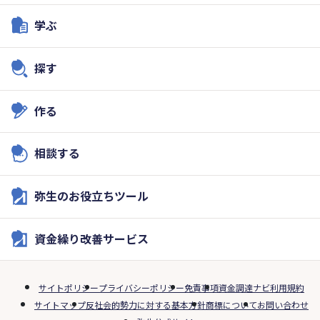
学ぶ
探す
作る
相談する
弥生のお役立ちツール
資金繰り改善サービス
サイトポリシー
プライバシーポリシー
免責事項
資金調達ナビ利用規約
サイトマップ
反社会的勢力に対する基本方針
商標について
お問い合わせ