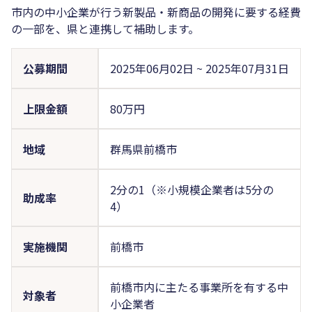
市内の中小企業が行う新製品・新商品の開発に要する経費
の一部を、県と連携して補助します。
公募期間
2025年06月02日
~
2025年07月31日
上限金額
80万円
地域
群馬県前橋市
2分の1（※小規模企業者は5分の
助成率
4）
実施機関
前橋市
前橋市内に主たる事業所を有する中
対象者
小企業者