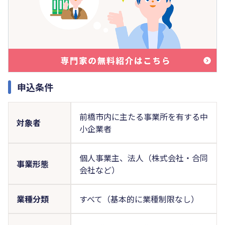
申込条件
前橋市内に主たる事業所を有する中
対象者
小企業者
個人事業主、法人（株式会社・合同
事業形態
会社など）
業種分類
すべて（基本的に業種制限なし）