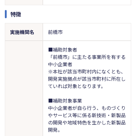
特徴
実施機関名
前橋市
■補助対象者
「前橋市」に主たる事業所を有する
中小企業者
※本社が該当市町村内になくとも、
開発実施拠点が該当市町村に所在し
ていれば対象となります。
■補助対象事業
中小企業者が自ら行う、ものづくり
やサービス等に係る新技術・新製品
の開発や地域特色を生かした新製品
開発。