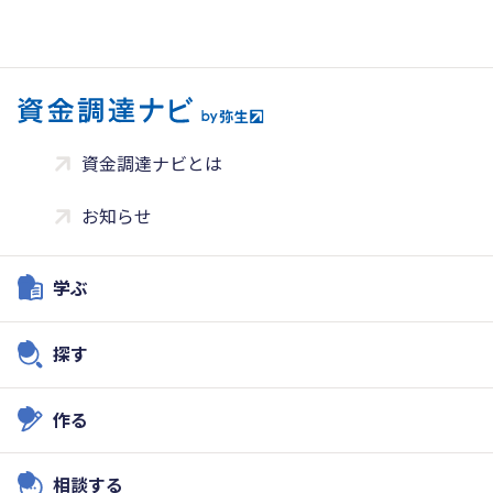
資金調達ナビとは
お知らせ
学ぶ
探す
作る
相談する