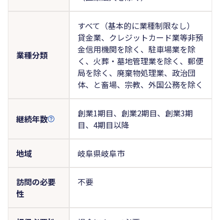
すべて（基本的に業種制限なし）
貸金業、クレジットカード業等非預
金信用機関を除く、駐車場業を除
業種分類
く、火葬・墓地管理業を除く、郵便
局を除く、廃棄物処理業、政治団
体、と畜場、宗教、外国公務を除く
創業1期目、創業2期目、創業3期
継続年数
目、4期目以降
地域
岐阜県岐阜市
訪問の必要
不要
性