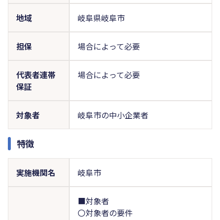
地域
岐阜県岐阜市
担保
場合によって必要
代表者連帯
場合によって必要
保証
対象者
岐阜市の中小企業者
特徴
実施機関名
岐阜市
■対象者
〇対象者の要件