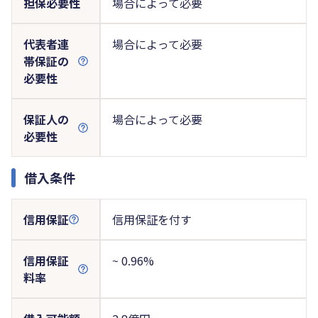
担保必要性
場合によって必要
代表者連
場合によって必要
帯保証の
必要性
保証人の
場合によって必要
必要性
借入条件
信用保証
信用保証を付す
信用保証
~ 0.96%
料率