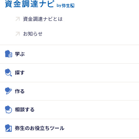
資金調達ナビとは
お知らせ
学ぶ
探す
作る
相談する
弥生のお役立ちツール