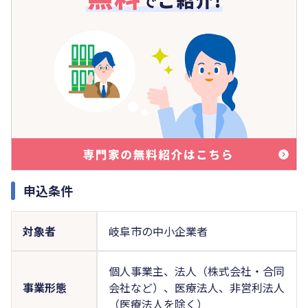
申込条件
対象者
岐阜市の中小企業者
個人事業主、法人（株式会社・合同
事業形態
会社など）、医療法人、非営利法人
（医療法人を除く）