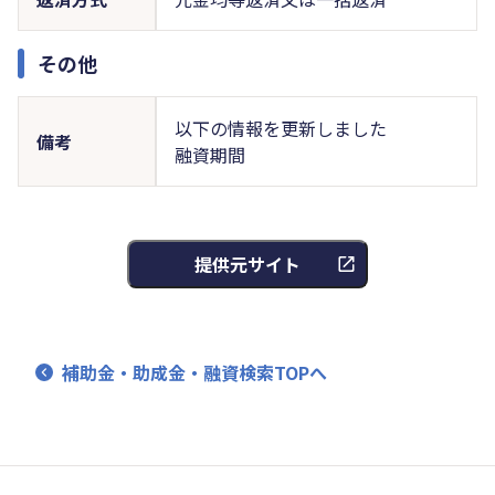
その他
以下の情報を更新しました
備考
融資期間
提供元サイト
補助金・助成金・融資検索TOPへ