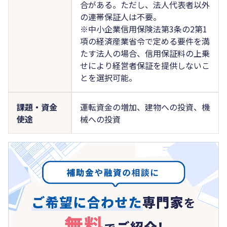
合がある。ただし、法人代表者以外
の連帯保証人は不要。
※中小企業信用保険法第3条の2第1
項の経済産業省令で定める要件を満
たす法人の場合、信用保証料の上乗
せにより経営者保証を提供しないこ
とを選択可能。
課題・資金
運転資金の増加、建物への投資、機
使途
械への投資