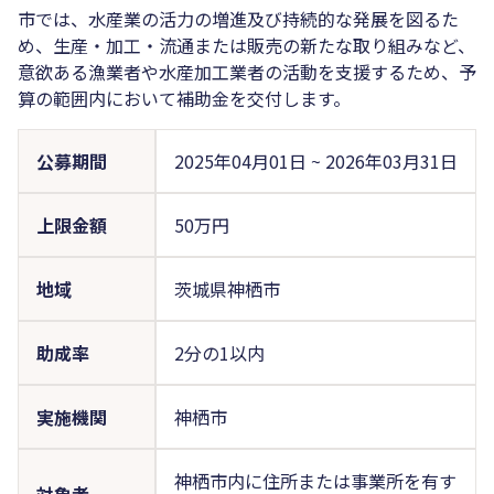
市では、水産業の活力の増進及び持続的な発展を図るた
め、生産・加工・流通または販売の新たな取り組みなど、
意欲ある漁業者や水産加工業者の活動を支援するため、予
算の範囲内において補助金を交付します。
公募期間
2025年04月01日
~
2026年03月31日
上限金額
50万円
地域
茨城県神栖市
助成率
2分の1以内
実施機関
神栖市
神栖市内に住所または事業所を有す
対象者