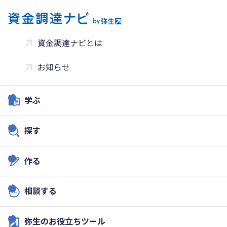
資金調達ナビとは
お知らせ
学ぶ
探す
作る
相談する
弥生のお役立ちツール