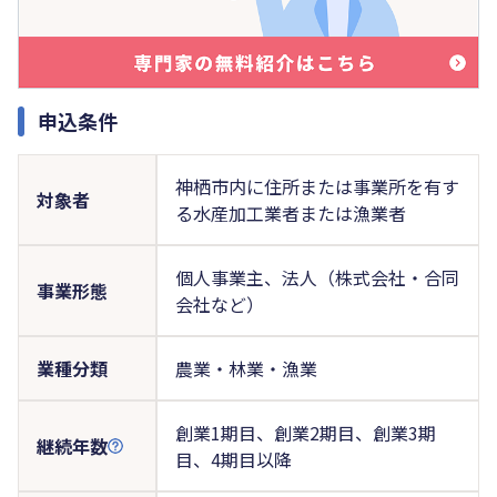
申込条件
神栖市内に住所または事業所を有す
対象者
る水産加工業者または漁業者
個人事業主、法人（株式会社・合同
事業形態
会社など）
業種分類
農業・林業・漁業
創業1期目、創業2期目、創業3期
継続年数
目、4期目以降