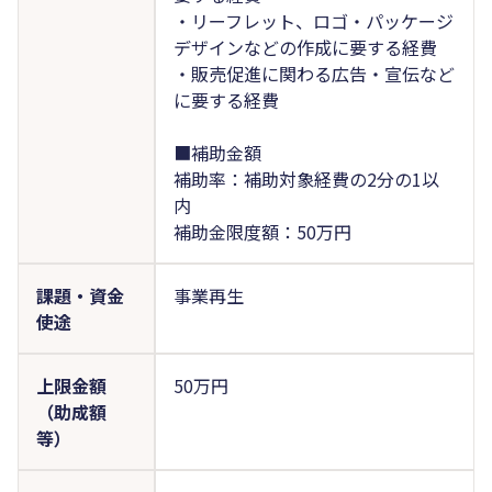
・リーフレット、ロゴ・パッケージ
デザインなどの作成に要する経費
・販売促進に関わる広告・宣伝など
に要する経費
■補助金額
補助率：補助対象経費の2分の1以
内
補助金限度額：50万円
課題・資金
事業再生
使途
上限金額
50万円
（助成額
等）