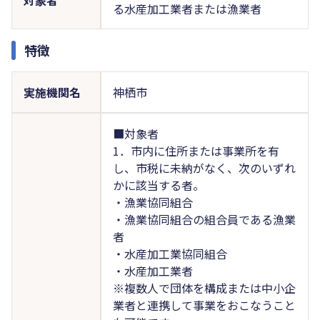
る水産加工業者または漁業者
特徴
実施機関名
神栖市
■対象者
1．市内に住所または事業所を有
し、市税に未納がなく、次のいずれ
かに該当する者。
・漁業協同組合
・漁業協同組合の組合員である漁業
者
・水産加工業協同組合
・水産加工業者
※複数人で団体を構成または中小企
業者と連携して事業をおこなうこと