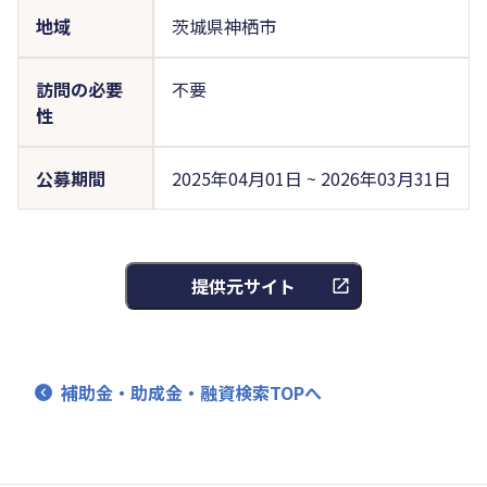
地域
茨城県神栖市
訪問の必要
不要
性
公募期間
2025年04月01日 ~ 2026年03月31日
提供元サイト
補助金・助成金・融資検索TOPへ