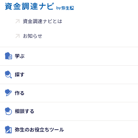
資金調達ナビとは
お知らせ
学ぶ
探す
作る
相談する
弥生のお役立ちツール