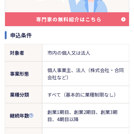
申込条件
対象者
市内の個人又は法人
個人事業主、法人（株式会社・合同
事業形態
会社など）
業種分類
すべて（基本的に業種制限なし）
創業1期目、創業2期目、創業3期
継続年数
目、4期目以降