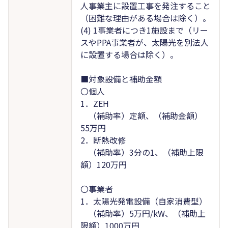
人事業主に設置工事を発注すること
（困難な理由がある場合は除く）。
(4) 1事業者につき1施設まで（リー
スやPPA事業者が、太陽光を別法人
に設置する場合は除く）。
■対象設備と補助金額
〇個人
1．ZEH
（補助率）定額、（補助金額）
55万円
2．断熱改修
（補助率）3分の1、（補助上限
額）120万円
〇事業者
1．太陽光発電設備（自家消費型）
（補助率）5万円/kW、（補助上
限額）1000万円