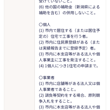
受けていないこと。
(6) 他の国の補助金（新潟県による
補助を含む）の併用しないこと。
〇個人
(1) 市内で居住する（または居住予
定の）住宅で工事を行う者。
(2) 市内に住民票登録がある（また
は実績報告までに登録予定）者。
(3) 市内に本支店等がある法人や個
人事業主に工事を発注すること。
(4) 1個人につき1住宅の申請まで。
〇事業者
(1) 市内に店舗等がある法人又は個
人事業者であること。
(2) 請負等契約をする場合、原則競
争入札をすること。
(3) 市内に本支店等がある法人や個