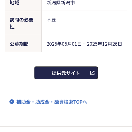
地域
新潟県新潟市
訪問の必要
不要
性
公募期間
2025年05月01日 ~ 2025年12月26日
提供元サイト
補助金・助成金・融資検索TOPへ