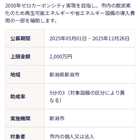
2050年ゼロカーボンシティ実現を目指し、市内の脱炭素
化のため再生可能エネルギーや省エネルギー設備の導入費
用の一部を補助します。
公募期間
2025年05月01日
~
2025年12月26日
上限金額
2,000万円
地域
新潟県新潟市
5分の3（対象設備の区分により異
助成率
なる）
実施機関
新潟市
対象者
市内の個人又は法人