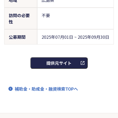
訪問の必要
不要
性
公募期間
2025年07月01日 ~ 2025年09月30日
提供元サイト
補助金・助成金・融資検索TOPへ