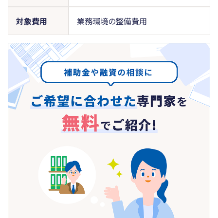
対象費用
業務環境の整備費用