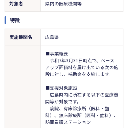
対象者
県内の医療機関等
特徴
実施機関名
広島県
■事業概要
令和7年3月31日時点で、ベース
アップ評価料を届け出ている次の施
設に対し、補助金を支給します。
■支援対象施設
広島県内に所在する以下の医療機
関等が対象です。
病院、有床診療所（医科・歯
科）、無床診療所（医科・歯科）、
訪問看護ステーション