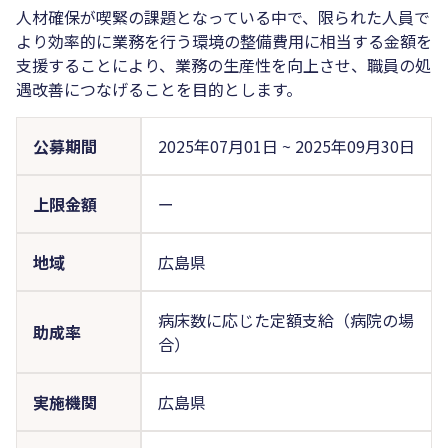
人材確保が喫緊の課題となっている中で、限られた人員で
より効率的に業務を行う環境の整備費用に相当する金額を
支援することにより、業務の生産性を向上させ、職員の処
遇改善につなげることを目的とします。
公募期間
2025年07月01日
~
2025年09月30日
上限金額
ー
地域
広島県
病床数に応じた定額支給（病院の場
助成率
合）
実施機関
広島県