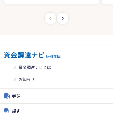
資金調達ナビとは
お知らせ
学ぶ
探す