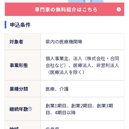
申込条件
対象者
県内の医療機関等
個人事業主、法人（株式会社・合同
事業形態
会社など）、医療法人、非営利法人
（医療法人を除く）
業種分類
医療、介護
創業1期目、創業2期目、創業3期
継続年数
目、4期目以降
地域
広島県