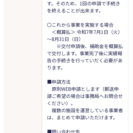
す。そのため、1回の申請で手続き
を終えることが出来ます。
〇これから事業を実施する場合
＜概算払＞ 令和7年7月1日（火）
～8月31日（日）
※交付申請後、補助金を概算払
で交付します。事業完了後に実績報
告の手続きを行っていだく必要があ
ります。
■申請方法
原則WEB申請とします（郵送申
請ご希望の場合は事務局へお問合せ
ください）。
複数の施設を運営している事業者
は、まとめて申請いただけます。
■問い合わせ先