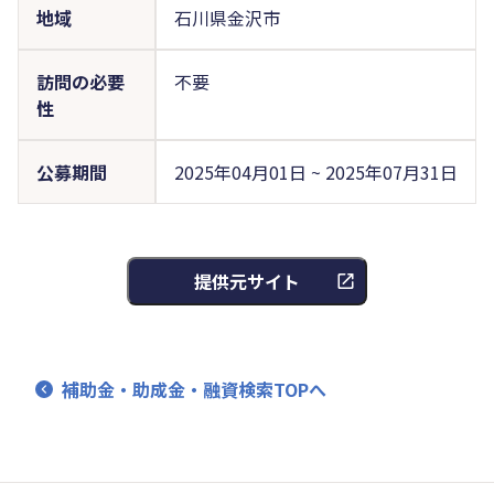
地域
石川県金沢市
訪問の必要
不要
性
公募期間
2025年04月01日 ~ 2025年07月31日
提供元サイト
補助金・助成金・融資検索TOPへ