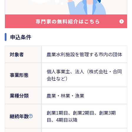
申込条件
対象者
農業水利施設を管理する市内の団体
個人事業主、法人（株式会社・合同
事業形態
会社など）
業種分類
農業・林業・漁業
創業1期目、創業2期目、創業3期
継続年数
目、4期目以降