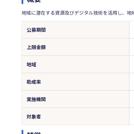
地域に潜在する資源及びデジタル技術を活用し、地
公募期間
上限金額
地域
助成率
実施機関
対象者