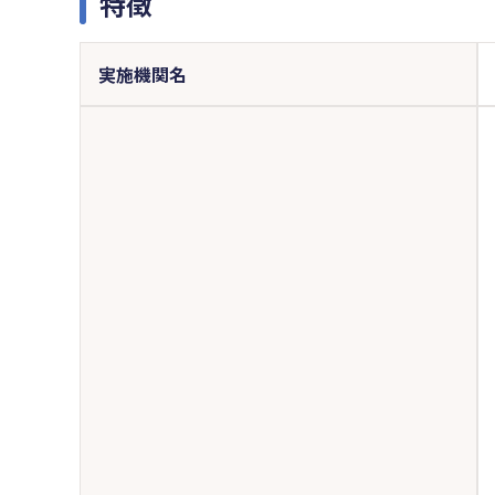
特徴
実施機関名