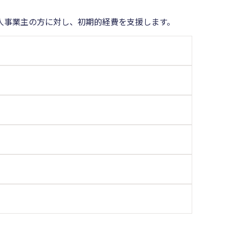
人事業主の方に対し、初期的経費を支援します。