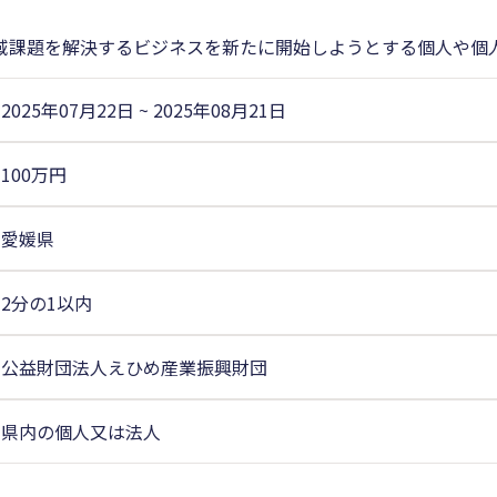
域課題を解決するビジネスを新たに開始しようとする個人や個
2025年07月22日
~
2025年08月21日
100万円
愛媛県
2分の1以内
公益財団法人えひめ産業振興財団
県内の個人又は法人