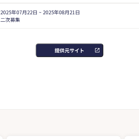
2025年07月22日 ~ 2025年08月21日
二次募集
提供元サイト