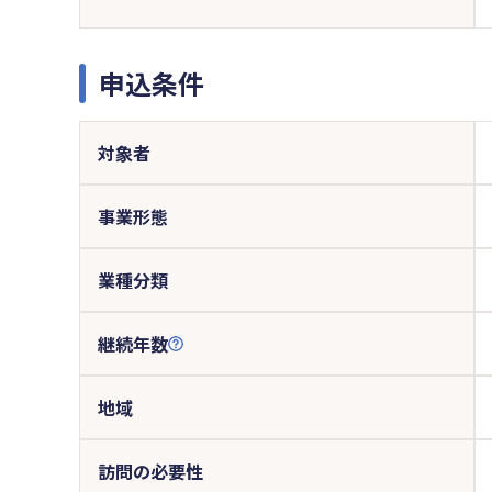
申込条件
対象者
事業形態
業種分類
継続年数
地域
訪問の必要性