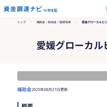
トップ
補助金・助成金・融資検索
愛媛グローカルビ
愛媛グローカル
補助金
2025年08月27日更新
概要