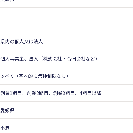
県内の個人又は法人
個人事業主、法人（株式会社・合同会社など）
すべて（基本的に業種制限なし）
創業1期目、創業2期目、創業3期目、4期目以降
愛媛県
不要