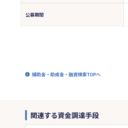
公募期間
補助金・助成金・融資検索TOPへ
関連する資金調達手段