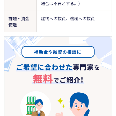
場合は不要とする。）
課題・資金
建物への投資、機械への投資
使途