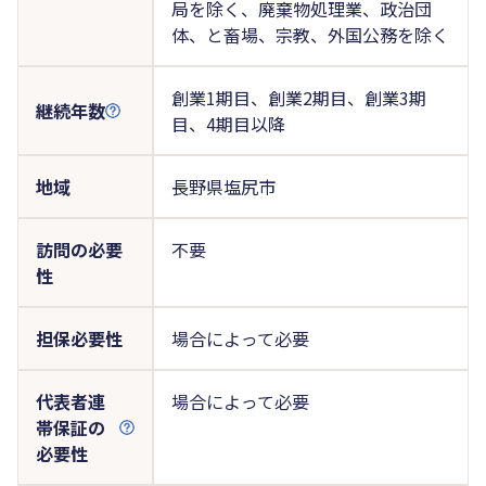
局を除く、廃棄物処理業、政治団
体、と畜場、宗教、外国公務を除く
創業1期目、創業2期目、創業3期
継続年数
目、4期目以降
地域
長野県塩尻市
訪問の必要
不要
性
担保必要性
場合によって必要
代表者連
場合によって必要
帯保証の
必要性