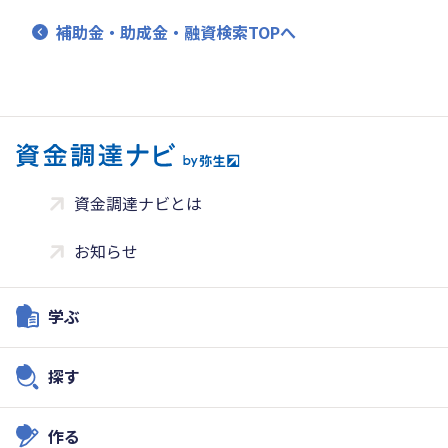
補助金・助成金・融資検索TOPへ
資金調達ナビとは
お知らせ
学ぶ
探す
作る