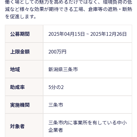
働く場としての魅力を高めるだけではなく、環境負荷の低
減など様々な効果が期待できる工場、倉庫等の遮熱・断熱
を促進します。
公募期間
2025年04月15日
~
2025年12月26日
上限金額
200万円
地域
新潟県三条市
助成率
5分の2
実施機関
三条市
三条市内に事業所を有している中小
対象者
企業者