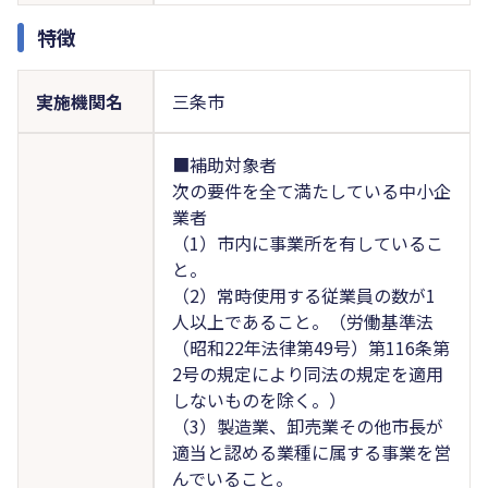
特徴
実施機関名
三条市
■補助対象者
次の要件を全て満たしている中小企
業者
（1）市内に事業所を有しているこ
と。
（2）常時使用する従業員の数が1
人以上であること。（労働基準法
（昭和22年法律第49号）第116条第
2号の規定により同法の規定を適用
しないものを除く。）
（3）製造業、卸売業その他市長が
適当と認める業種に属する事業を営
んでいること。