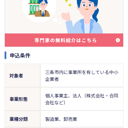
申込条件
三条市内に事業所を有している中小
対象者
企業者
個人事業主、法人（株式会社・合同
事業形態
会社など）
業種分類
製造業、卸売業