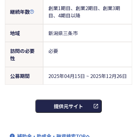
創業1期目、創業2期目、創業3期
継続年数
目、4期目以降
地域
新潟県三条市
訪問の必要
必要
性
公募期間
2025年04月15日 ~ 2025年12月26日
提供元サイト
補助金・助成金・融資検索TOPへ