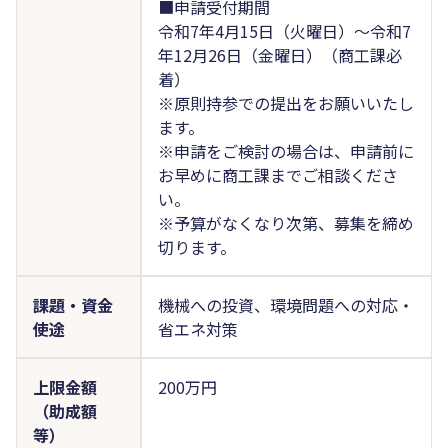
■申請受付期間
令和7年4月15日（火曜日）～令和7
年12月26日（金曜日）（商工課必
着）
※原則持参での提出をお願いいたし
ます。
※申請をご検討の場合は、申請前に
お早めに商工課までご相談くださ
い。
※予算がなくなり次第、募集を締め
切ります。
課題・資金
機械への投資、環境問題への対応・
使途
省エネ対策
上限金額
200万円
（助成額
等）