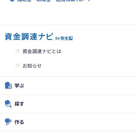
資金調達ナビとは
お知らせ
学ぶ
探す
作る